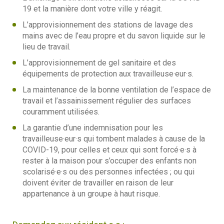
19 et la manière dont votre ville y réagit.
L’approvisionnement des stations de lavage des
mains avec de l’eau propre et du savon liquide sur le
lieu de travail.
L’approvisionnement de gel sanitaire et des
équipements de protection aux travailleuse·eur·s.
La maintenance de la bonne ventilation de l’espace de
travail et l’assainissement régulier des surfaces
couramment utilisées.
La garantie d’une indemnisation pour les
travailleuse·eur·s qui tombent malades à cause de la
COVID-19, pour celles et ceux qui sont forcé·e·s à
rester à la maison pour s’occuper des enfants non
scolarisé·e·s ou des personnes infectées ; ou qui
doivent éviter de travailler en raison de leur
appartenance à un groupe à haut risque.