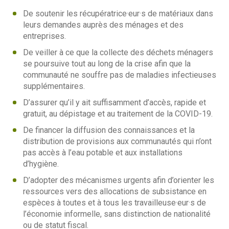
De soutenir les récupératrice·eur·s de matériaux dans
leurs demandes auprès des ménages et des
entreprises.
De veiller à ce que la collecte des déchets ménagers
se poursuive tout au long de la crise afin que la
communauté ne souffre pas de maladies infectieuses
supplémentaires.
D’assurer qu’il y ait suffisamment d’accès, rapide et
gratuit, au dépistage et au traitement de la COVID-19.
De financer la diffusion des connaissances et la
distribution de provisions aux communautés qui n’ont
pas accès à l’eau potable et aux installations
d’hygiène.
D’adopter des mécanismes urgents afin d’orienter les
ressources vers des allocations de subsistance en
espèces à toutes et à tous les travailleuse·eur·s de
l’économie informelle, sans distinction de nationalité
ou de statut fiscal.