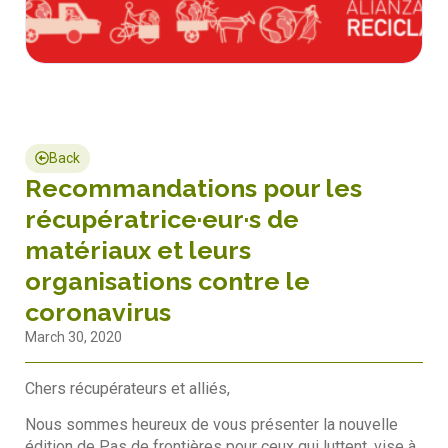
Back
Recommandations pour les
récupératrice·eur·s de
matériaux et leurs
organisations contre le
coronavirus
March 30, 2020
Chers récupérateurs et alliés,
Nous sommes heureux de vous présenter la nouvelle
édition de Pas de frontières pour ceux qui luttent, vise à