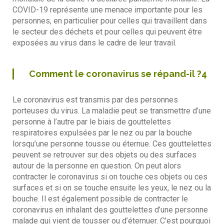
COVID-19 représente une menace importante pour les
personnes, en particulier pour celles qui travaillent dans
le secteur des déchets et pour celles qui peuvent être
exposées au virus dans le cadre de leur travail.
Comment le coronavirus se répand-il ?4
Le coronavirus est transmis par des personnes
porteuses du virus. La maladie peut se transmettre d’une
personne à l’autre par le biais de gouttelettes
respiratoires expulsées par le nez ou par la bouche
lorsqu’une personne tousse ou éternue. Ces gouttelettes
peuvent se retrouver sur des objets ou des surfaces
autour de la personne en question. On peut alors
contracter le coronavirus si on touche ces objets ou ces
surfaces et si on se touche ensuite les yeux, le nez ou la
bouche. Il est également possible de contracter le
coronavirus en inhalant des gouttelettes d’une personne
malade qui vient de tousser ou d’éternuer. C’est pourquoi