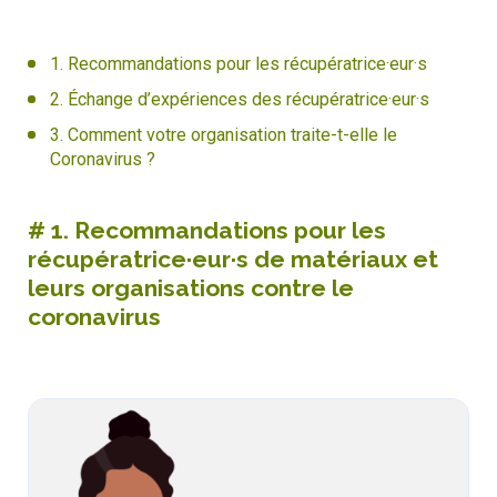
1. Recommandations pour les récupératrice·eur·s
2. Échange d’expériences des récupératrice·eur·s
3. Comment votre organisation traite-t-elle le
Coronavirus ?
#
1. Recommandations pour les
récupératrice·eur·s de matériaux et
leurs organisations contre le
coronavirus