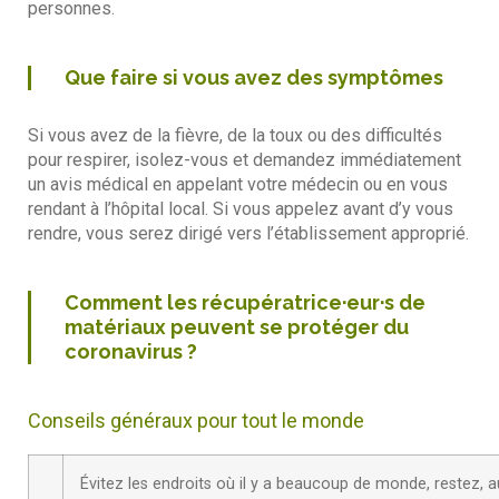
personnes.
Que faire si vous avez des symptômes
Si vous avez de la fièvre, de la toux ou des difficultés
pour respirer, isolez-vous et demandez immédiatement
un avis médical en appelant votre médecin ou en vous
rendant à l’hôpital local. Si vous appelez avant d’y vous
rendre, vous serez dirigé vers l’établissement approprié.
Comment les récupératrice·eur·s de
matériaux peuvent se protéger du
coronavirus ?
Conseils généraux pour tout le monde
Évitez les endroits où il y a beaucoup de monde, restez, a