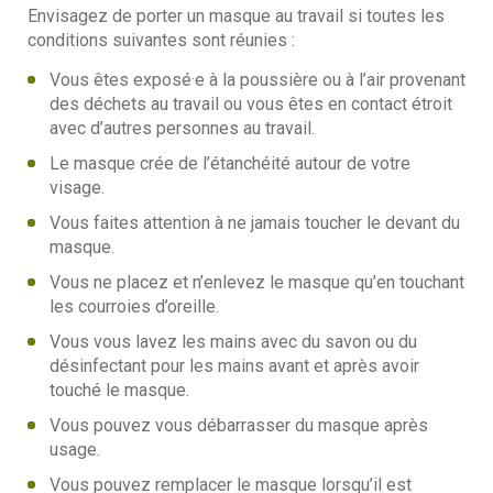
Envisagez de porter un masque au travail si toutes les
conditions suivantes sont réunies :
Vous êtes exposé·e à la poussière ou à l’air provenant
des déchets au travail ou vous êtes en contact étroit
avec d’autres personnes au travail.
Le masque crée de l’étanchéité autour de votre
visage.
Vous faites attention à ne jamais toucher le devant du
masque.
Vous ne placez et n’enlevez le masque qu’en touchant
les courroies d’oreille.
Vous vous lavez les mains avec du savon ou du
désinfectant pour les mains avant et après avoir
touché le masque.
Vous pouvez vous débarrasser du masque après
usage.
Vous pouvez remplacer le masque lorsqu’il est