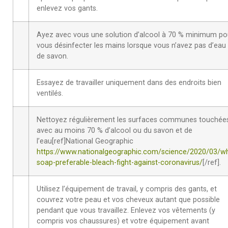
enlevez vos gants.
Ayez avec vous une solution d’alcool à 70 % minimum po
vous désinfecter les mains lorsque vous n’avez pas d’eau 
de savon.
Essayez de travailler uniquement dans des endroits bien
ventilés.
Nettoyez régulièrement les surfaces communes touchée
avec au moins 70 % d’alcool ou du savon et de
l’eau[ref]National Geographic
https://www.nationalgeographic.com/science/2020/03/w
soap-preferable-bleach-fight-against-coronavirus/
[/ref].
Utilisez l’équipement de travail, y compris des gants, et
couvrez votre peau et vos cheveux autant que possible
pendant que vous travaillez. Enlevez vos vêtements (y
compris vos chaussures) et votre équipement avant