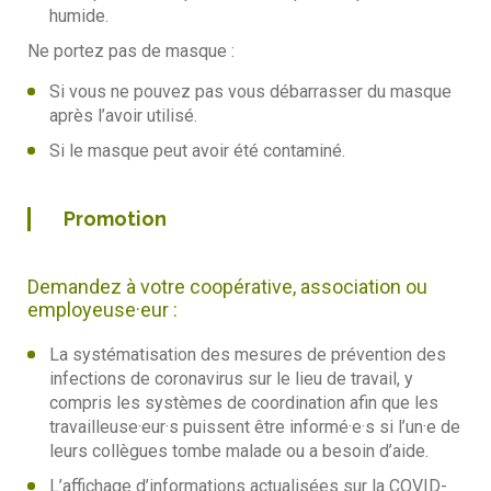
humide.
Ne portez pas de masque :
Si vous ne pouvez pas vous débarrasser du masque
après l’avoir utilisé.
Si le masque peut avoir été contaminé.
Promotion
Demandez à votre coopérative, association ou
employeuse·eur :
La systématisation des mesures de prévention des
infections de coronavirus sur le lieu de travail, y
compris les systèmes de coordination afin que les
travailleuse·eur·s puissent être informé·e·s si l’un·e de
leurs collègues tombe malade ou a besoin d’aide.
L’affichage d’informations actualisées sur la COVID-