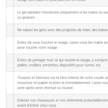
Le gel sanitaire fonctionne uniquement si les mains ne so
ou grasses.
Ne saluez les gens avec des poignées de main, des baisers
Évitez de vous toucher le visage. Lavez-vous les mains av
avoir touché votre visage.
Évitez de partager tout ce qui touche le visage, y compris 
pailles, oreillers, serviettes, dispositifs pour fumer, etc.
Toussez et éternuez sur la face interne de votre coude o
mouchoir en papier et jetez-le immédiatement. Lavez-vou
juste après avoir éternué ou toussé.
Enlevez vos chaussures et vos vêtements potentiellemen
avant d’entrer chez vous.