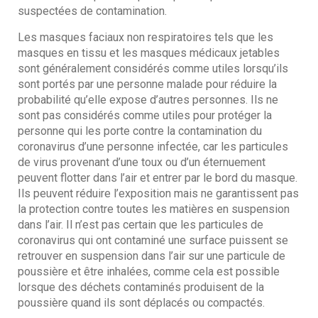
suspectées de contamination.
Les masques faciaux non respiratoires tels que les
masques en tissu et les masques médicaux jetables
sont généralement considérés comme utiles lorsqu’ils
sont portés par une personne malade pour réduire la
probabilité qu’elle expose d’autres personnes. Ils ne
sont pas considérés comme utiles pour protéger la
personne qui les porte contre la contamination du
coronavirus d’une personne infectée, car les particules
de virus provenant d’une toux ou d’un éternuement
peuvent flotter dans l’air et entrer par le bord du masque.
Ils peuvent réduire l’exposition mais ne garantissent pas
la protection contre toutes les matières en suspension
dans l’air. Il n’est pas certain que les particules de
coronavirus qui ont contaminé une surface puissent se
retrouver en suspension dans l’air sur une particule de
poussière et être inhalées, comme cela est possible
lorsque des déchets contaminés produisent de la
poussière quand ils sont déplacés ou compactés.