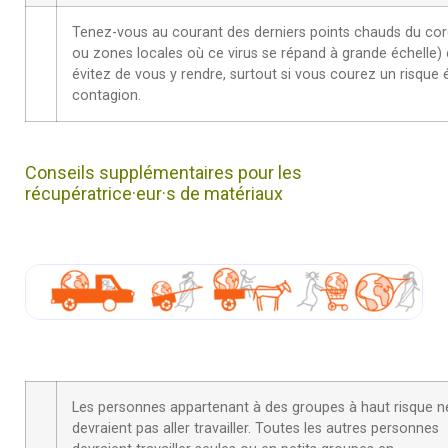
Tenez-vous au courant des derniers points chauds du coro
ou zones locales où ce virus se répand à grande échelle) et
évitez de vous y rendre, surtout si vous courez un risque 
contagion.
Conseils supplémentaires pour les
récupératrice·eur·s de matériaux
Les personnes appartenant à des groupes à haut risque n
devraient pas aller travailler. Toutes les autres personnes