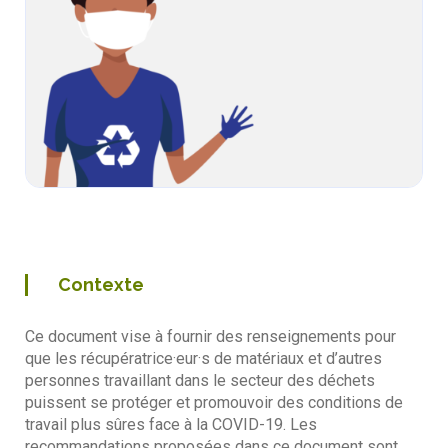
Contexte
Ce document vise à fournir des renseignements pour
que les récupératrice·eur·s de matériaux et d’autres
personnes travaillant dans le secteur des déchets
puissent se protéger et promouvoir des conditions de
travail plus sûres face à la COVID-19. Les
recommandations proposées dans ce document sont