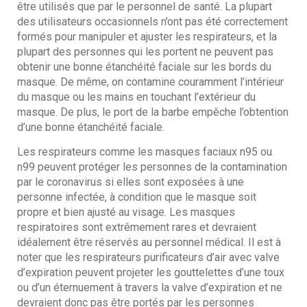
être utilisés que par le personnel de santé. La plupart
des utilisateurs occasionnels n’ont pas été correctement
formés pour manipuler et ajuster les respirateurs, et la
plupart des personnes qui les portent ne peuvent pas
obtenir une bonne étanchéité faciale sur les bords du
masque. De même, on contamine couramment l’intérieur
du masque ou les mains en touchant l’extérieur du
masque. De plus, le port de la barbe empêche l’obtention
d’une bonne étanchéité faciale.
Les respirateurs comme les masques faciaux n95 ou
n99 peuvent protéger les personnes de la contamination
par le coronavirus si elles sont exposées à une
personne infectée, à condition que le masque soit
propre et bien ajusté au visage. Les masques
respiratoires sont extrêmement rares et devraient
idéalement être réservés au personnel médical. Il est à
noter que les respirateurs purificateurs d’air avec valve
d’expiration peuvent projeter les gouttelettes d’une toux
ou d’un éternuement à travers la valve d’expiration et ne
devraient donc pas être portés par les personnes