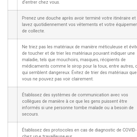
d’entrer chez vous.
Prenez une douche après avoir terminé votre itinéraire et
lavez quotidiennement vos vêtements et votre équipeme
de collecte.
Ne triez pas les matériaux de manière méticuleuse et évit
de toucher et de trier les matériaux pouvant indiquer une
maladie, tels que mouchoirs, masques, récipients de
médicaments comme le sirop pour la toux, entre autres, 
qui semblent dangereux. Évitez de trier des matériaux que
vous ne pouvez pas voir clairement.
Établissez des systèmes de communication avec vos
collègues de manière à ce que les gens puissent être
informés si une personne tombe malade ou a besoin de
secours.
Établissez des protocoles en cas de diagnostic de COVID
chez un·e travailleuse·eur.