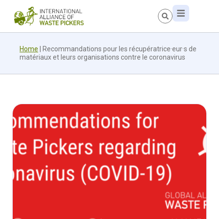
Home
|
Recommandations pour les récupératrice·eur·s de
matériaux et leurs organisations contre le coronavirus