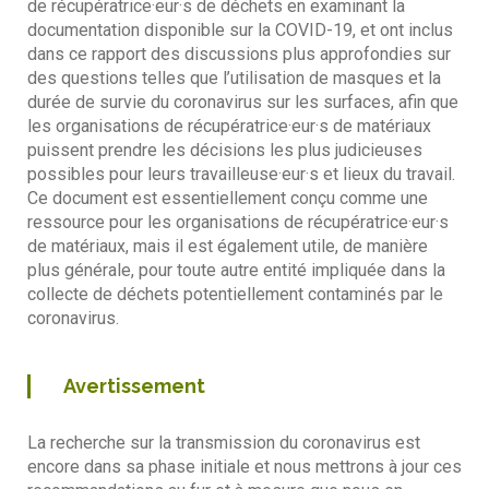
de récupératrice·eur·s de déchets en examinant la
documentation disponible sur la COVID-19, et ont inclus
dans ce rapport des discussions plus approfondies sur
des questions telles que l’utilisation de masques et la
durée de survie du coronavirus sur les surfaces, afin que
les organisations de récupératrice·eur·s de matériaux
puissent prendre les décisions les plus judicieuses
possibles pour leurs travailleuse·eur·s et lieux du travail.
Ce document est essentiellement conçu comme une
ressource pour les organisations de récupératrice·eur·s
de matériaux, mais il est également utile, de manière
plus générale, pour toute autre entité impliquée dans la
collecte de déchets potentiellement contaminés par le
coronavirus.
Avertissement
La recherche sur la transmission du coronavirus est
encore dans sa phase initiale et nous mettrons à jour ces