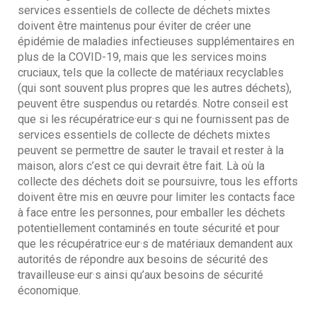
services essentiels de collecte de déchets mixtes
doivent être maintenus pour éviter de créer une
épidémie de maladies infectieuses supplémentaires en
plus de la COVID-19, mais que les services moins
cruciaux, tels que la collecte de matériaux recyclables
(qui sont souvent plus propres que les autres déchets),
peuvent être suspendus ou retardés. Notre conseil est
que si les récupératrice·eur·s qui ne fournissent pas de
services essentiels de collecte de déchets mixtes
peuvent se permettre de sauter le travail et rester à la
maison, alors c’est ce qui devrait être fait. Là où la
collecte des déchets doit se poursuivre, tous les efforts
doivent être mis en œuvre pour limiter les contacts face
à face entre les personnes, pour emballer les déchets
potentiellement contaminés en toute sécurité et pour
que les récupératrice·eur·s de matériaux demandent aux
autorités de répondre aux besoins de sécurité des
travailleuse·eur·s ainsi qu’aux besoins de sécurité
économique.