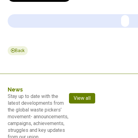
Back
News
Stay up to date with the
View all
latest developments from
the global waste pickers’
movement- announcements,
campaigns, achievements,
struggles and key updates
from our union.