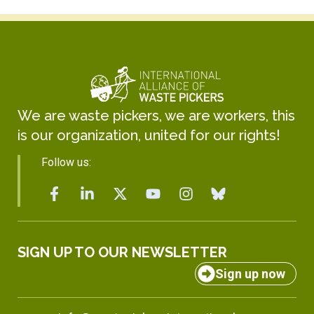
We are waste pickers, we are workers, this
is our organization, united for our rights!
Follow us:
SIGN UP TO OUR NEWSLETTER
Sign up now