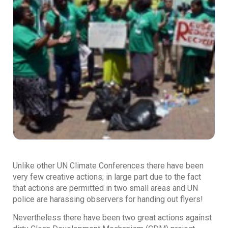
Unlike other UN Climate Conferences there have been
very few creative actions; in large part due to the fact
that actions are permitted in two small areas and UN
police are harassing observers for handing out flyers!
Nevertheless there have been two great actions against