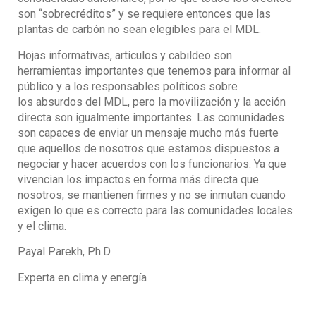
son “sobrecréditos” y se requiere entonces que las
plantas de carbón no sean elegibles para el MDL.
Hojas informativas, artículos y cabildeo son
herramientas importantes que tenemos para informar al
público y a los responsables políticos sobre
los absurdos del MDL, pero la movilización y la acción
directa son igualmente importantes. Las comunidades
son capaces de enviar un mensaje mucho más fuerte
que aquellos de nosotros que estamos dispuestos a
negociar y hacer acuerdos con los funcionarios. Ya que
vivencian los impactos en forma más directa que
nosotros, se mantienen firmes y no se inmutan cuando
exigen lo que es correcto para las comunidades locales
y el clima.
Payal Parekh, Ph.D.
Experta en clima y energía