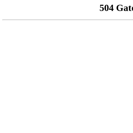
504 Gat