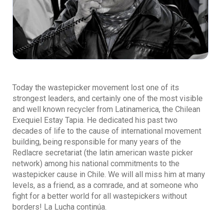
Today the wastepicker movement lost one of its
strongest leaders, and certainly one of the most visible
and well known recycler from Latinamerica, the Chilean
Exequiel Estay Tapia. He dedicated his past two
decades of life to the cause of international movement
building, being responsible for many years of the
Redlacre secretariat (the latin american waste picker
network) among his national commitments to the
wastepicker cause in Chile. We will all miss him at many
levels, as a friend, as a comrade, and at someone who
fight for a better world for all wastepickers without
borders! La Lucha continúa.