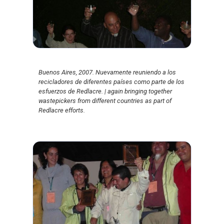
Buenos Aires, 2007. Nuevamente reuniendo a los
recicladores de diferentes países como parte de los
esfuerzos de Redlacre. | again bringing together
wastepickers from different countries as part of
Redlacre efforts.