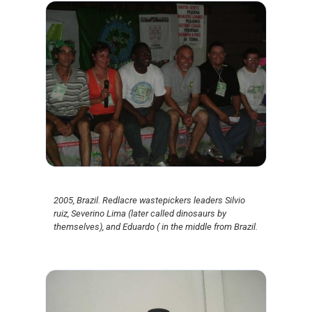
2005, Brazil. Redlacre wastepickers leaders Silvio
ruiz, Severino Lima (later called dinosaurs by
themselves), and Eduardo ( in the middle from Brazil.