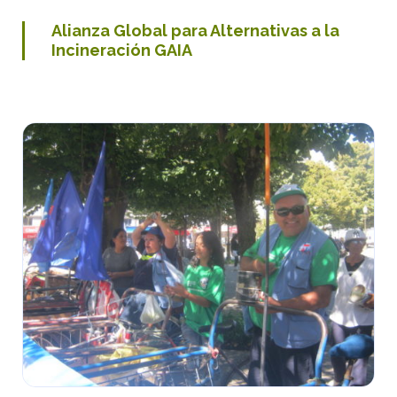
Alianza Global para Alternativas a la
Incineración GAIA