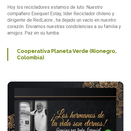
Hoy los recicladores estamos de luto. Nuestro
compañero Exequiel Estay, líder Reciclador chileno y
dirigente de RedLacre , ha dejado un vacío en nuestro
corazón. Enviamos nuestras condolencias a su familia y
amigos. Paz en su tumba.
Cooperativa Planeta Verde (Rionegro,
Colombia)