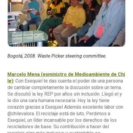
Bogotá, 2008. Waste Picker steering committee.
Marcelo Mena (exministro de Medioambiente de Chi
le)
: Con Exequiel te das cuenta el poder de una persona
de cambiar completamente la discusión sobre un tema.
Se discutió la ley REP por años sin inclusión. Llegó el y
le dio una cara humana necesaria. Hoy la ley tiene
corazón gracias a Exequiel Además excelente labor con
@chilevalora. El reciclaje está de luto. Perdimos a
Exequiel, un líder incansable por los derechos de los
recicladores de base. Su contribución a hacer del