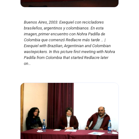
Buenos Aires, 2003. Exequiel con recicladores
brasileños, argentinos y colombianos. En esta
imagen, primer encuentro con Nohra Padilla de
Colombia que comenzó Redlacre más tarde … |
Exequiel with Brazilian, Argentinian and Colombian
wastepickers. In this picture first meeting with Nohra
Padilla from Colombia that started Redlacre later
on…