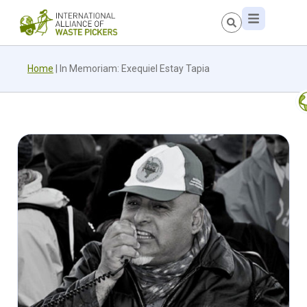
Home
|
In Memoriam: Exequiel Estay Tapia