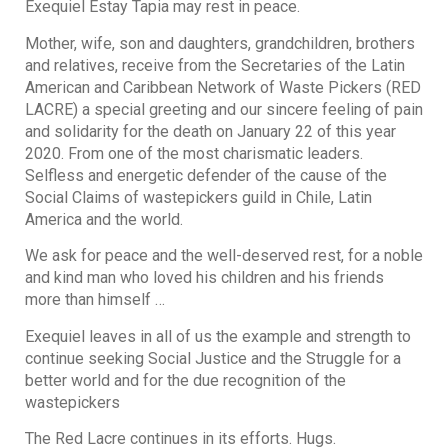
Exequiel Estay Tapia may rest in peace.
Mother, wife, son and daughters, grandchildren, brothers
and relatives, receive from the Secretaries of the Latin
American and Caribbean Network of Waste Pickers (RED
LACRE) a special greeting and our sincere feeling of pain
and solidarity for the death on January 22 of this year
2020. From one of the most charismatic leaders.
Selfless and energetic defender of the cause of the
Social Claims of wastepickers guild in Chile, Latin
America and the world.
We ask for peace and the well-deserved rest, for a noble
and kind man who loved his children and his friends
more than himself …
Exequiel leaves in all of us the example and strength to
continue seeking Social Justice and the Struggle for a
better world and for the due recognition of the
wastepickers
The Red Lacre continues in its efforts. Hugs.