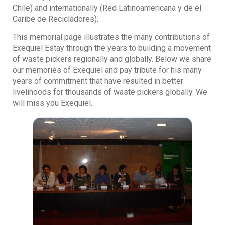
Chile) and internationally (Red Latinoamericana y de el
Caribe de Recicladores).
This memorial page illustrates the many contributions of
Exequiel Estay through the years to building a movement
of waste pickers regionally and globally. Below we share
our memories of Exequiel and pay tribute for his many
years of commitment that have resulted in better
livelihoods for thousands of waste pickers globally. We
will miss you Exequiel.