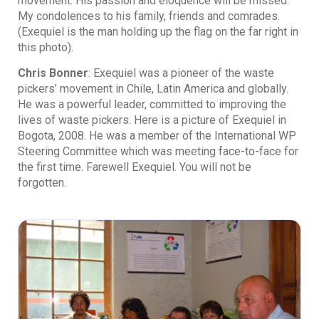
movement. His passion and eloquence will be missed.
My condolences to his family, friends and comrades.
(Exequiel is the man holding up the flag on the far right in
this photo).
Chris Bonner
: Exequiel was a pioneer of the waste
pickers’ movement in Chile, Latin America and globally.
He was a powerful leader, committed to improving the
lives of waste pickers. Here is a picture of Exequiel in
Bogota, 2008. He was a member of the International WP
Steering Committee which was meeting face-to-face for
the first time. Farewell Exequiel. You will not be
forgotten.