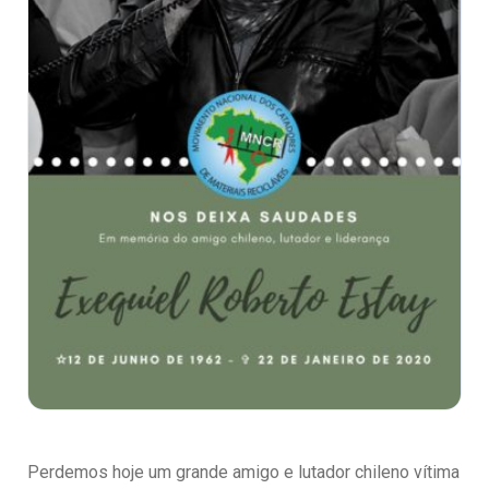
Perdemos hoje um grande amigo e lutador chileno vítima