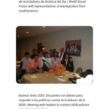
de recicladores de América del Sur. | World Social
Forum with representatives of wastepickers from
southamerica.
Buenos Aires 2005. Encuentro con líderes para
respoder a las políticas contra recicladores de la
IADB | Meeting with leaders to contest IADB policies