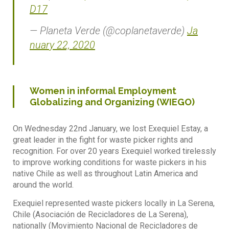
D17
— Planeta Verde (@coplanetaverde)
Ja
nuary 22, 2020
Women in informal Employment
Globalizing and Organizing (WIEGO)
On Wednesday 22nd January, we lost Exequiel Estay, a
great leader in the fight for waste picker rights and
recognition. For over 20 years Exequiel worked tirelessly
to improve working conditions for waste pickers in his
native Chile as well as throughout Latin America and
around the world.
Exequiel represented waste pickers locally in La Serena,
Chile (Asociación de Recicladores de La Serena),
nationally (Movimiento Nacional de Recicladores de