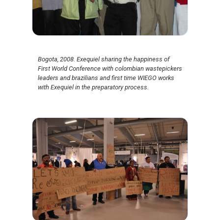
Bogota, 2008. Exequiel sharing the happiness of
First World Conference with colombian wastepickers
leaders and brazilians and first time WIEGO works
with Exequiel in the preparatory process.