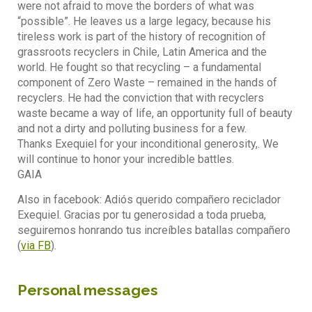
were not afraid to move the borders of what was
“possible”. He leaves us a large legacy, because his
tireless work is part of the history of recognition of
grassroots recyclers in Chile, Latin America and the
world. He fought so that recycling – a fundamental
component of Zero Waste – remained in the hands of
recyclers. He had the conviction that with recyclers
waste became a way of life, an opportunity full of beauty
and not a dirty and polluting business for a few.
Thanks Exequiel for your inconditional generosity,. We
will continue to honor your incredible battles.
GAIA
Also in facebook: Adiós querido compañero reciclador
Exequiel. Gracias por tu generosidad a toda prueba,
seguiremos honrando tus increíbles batallas compañero
(
via FB
).
Personal messages