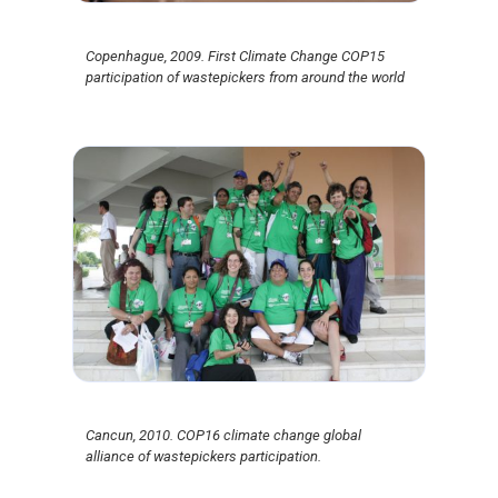
Copenhague, 2009. First Climate Change COP15
participation of wastepickers from around the world
Cancun, 2010. COP16 climate change global
alliance of wastepickers participation.