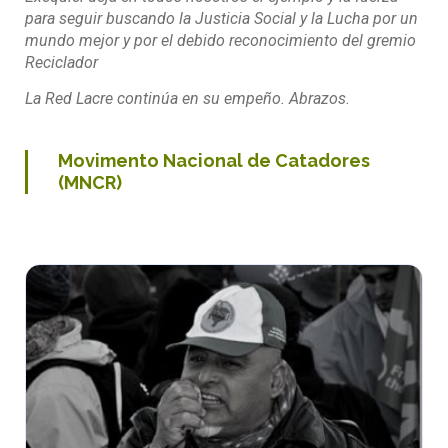
para seguir buscando la Justicia Social y la Lucha por un
mundo mejor y por el debido reconocimiento del gremio
Reciclador
La Red Lacre continúa en su empeño. Abrazos.
Movimento Nacional de Catadores
(MNCR)