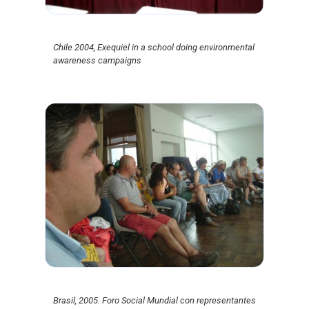
Chile 2004, Exequiel in a school doing environmental
awareness campaigns
Brasil, 2005. Foro Social Mundial con representantes