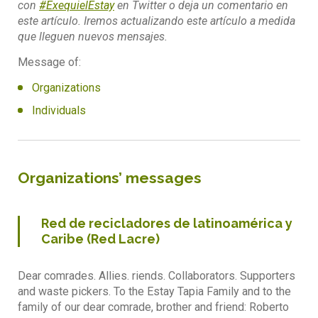
con
#ExequielEstay
en Twitter o deja un comentario en
este artículo. Iremos actualizando este artículo a medida
que lleguen nuevos mensajes.
Message of:
Organizations
Individuals
Organizations’ messages
Red de recicladores de latinoamérica y
Caribe (Red Lacre)
Dear comrades. Allies. riends. Collaborators. Supporters
and waste pickers. To the Estay Tapia Family and to the
family of our dear comrade, brother and friend: Roberto