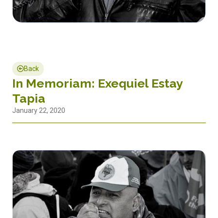
Back
In Memoriam: Exequiel Estay
Tapia
January 22, 2020