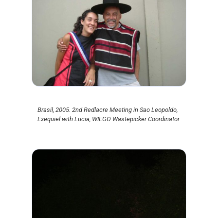
Brasil, 2005. 2nd Redlacre Meeting in Sao Leopoldo,
Exequiel with Lucia, WIEGO Wastepicker Coordinator