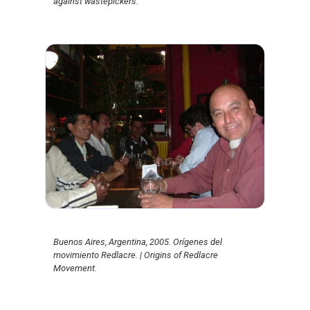
against wastepickers.
Buenos Aires, Argentina, 2005. Orígenes del
movimiento Redlacre. | Origins of Redlacre
Movement.