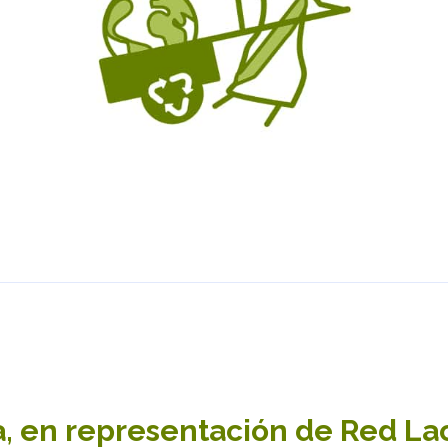
, en representación de Red Lacr