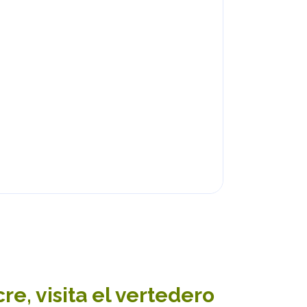
e, visita el vertedero