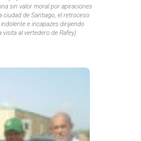
na sin valor moral por apiraciones
a ciudad de Santiago, el retroceso
ndolente e incapazes dirijiendo
 visita al vertedero de Rafey)