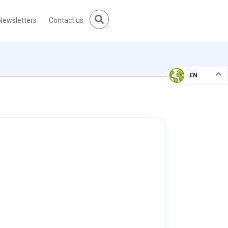
Newsletters
Contact us
EN