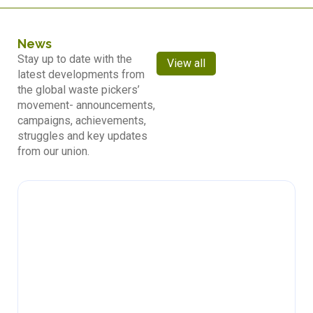
News
Stay up to date with the
View all
latest developments from
the global waste pickers’
movement- announcements,
campaigns, achievements,
struggles and key updates
from our union.