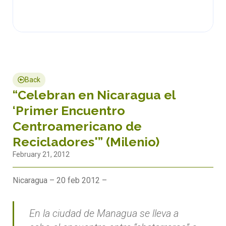
Back
“Celebran en Nicaragua el
‘Primer Encuentro
Centroamericano de
Recicladores'” (Milenio)
February 21, 2012
Nicaragua – 20 feb 2012 –
En la ciudad de Managua se lleva a