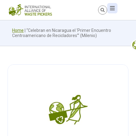
Home
|
“Celebran en Nicaragua el ‘Primer Encuentro
Centroamericano de Recicladores'” (Milenio)