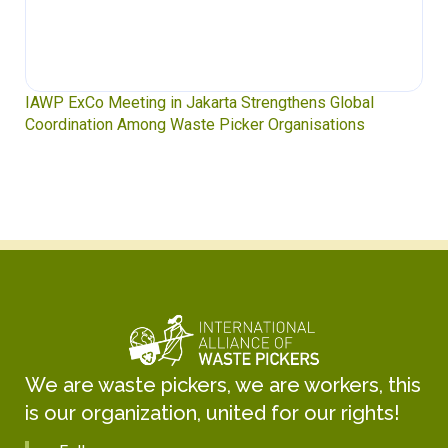
IAWP ExCo Meeting in Jakarta Strengthens Global
Coordination Among Waste Picker Organisations
We are waste pickers, we are workers, this
is our organization, united for our rights!