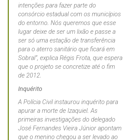
intenções para fazer parte do
consórcio estadual com os municípios
do entorno. Nós queremos que esse
lugar deixe de ser um lixão e passe a
ser só uma estação de transferência
para o aterro sanitário que ficará em
Sobral”, explica Régis Frota, que espera
que o projeto se concretize até o fim
de 2012.
Inquérito
A Polícia Civil instaurou inquérito para
apurar a morte de Izaquiel. As
primeiras investigações do delegado
José Fernandes Vieira Júnior apontam
que o menino chegou a ser levado ao