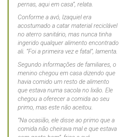
pernas, aqui em casa”, relata.
Conforme a avó, Izaquiel era
acostumado a catar material reciclável
no aterro sanitário, mas nunca tinha
ingerido qualquer alimento encontrado
ali. “Foi a primeira vez e fatal”, lamenta.
Segundo informações de familiares, o
menino chegou em casa dizendo que
havia comido um resto de alimento
que estava numa sacola no lixão. Ele
chegou a oferecer a comida ao seu
primo, mas este não aceitou.
“Na ocasião, ele disse ao primo que a
comida não cheirava mal e que estava