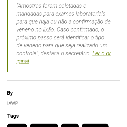
“Amostras foram coletadas e
mandadas para exames laboratoriais
para que haja ou não a confirmação de
veneno no lixão. Caso confirmado, o
próximo passo será identificar o tipo
de veneno para que seja realizado um
controle”, destaca o secretário.
Ler o or
iginal
By
IAWP
Tags