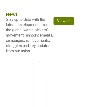
News
Stay up to date with the
View all
latest developments from
the global waste pickers’
movement- announcements,
campaigns, achievements,
struggles and key updates
from our union.