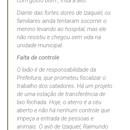
com gosto bom”, frisa a avó.
Diante das fortes dores de Izaquiel, os
familiares ainda tentaram socorrer o
menino levando ao hospital, mas ele
não resistiu e chegou sem vida na
unidade municipal.
Falta de controle
O lixão é de responsabilidade da
Prefeitura, que prometeu fiscalizar o
trabalho dos catadores. Há um projeto
de uma estação de transferência de
lixo fechada. Hoje, o aterro é a céu
aberto e não há nenhum controle que
impeça a entrada de pessoas e
animais. O avô de Izaquiel, Raimundo