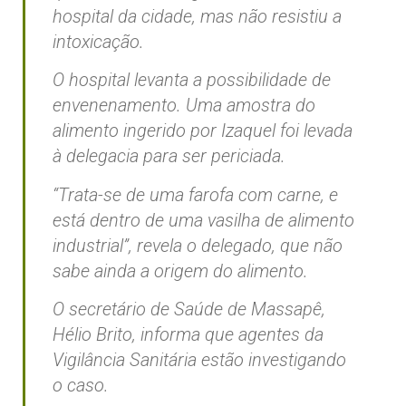
hospital da cidade, mas não resistiu a
intoxicação.
O hospital levanta a possibilidade de
envenenamento. Uma amostra do
alimento ingerido por Izaquel foi levada
à delegacia para ser periciada.
“Trata-se de uma farofa com carne, e
está dentro de uma vasilha de alimento
industrial”, revela o delegado, que não
sabe ainda a origem do alimento.
O secretário de Saúde de Massapê,
Hélio Brito, informa que agentes da
Vigilância Sanitária estão investigando
o caso.