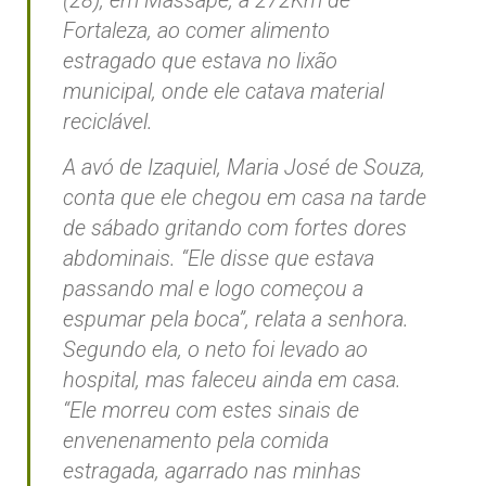
Fortaleza, ao comer alimento
estragado que estava no lixão
municipal, onde ele catava material
reciclável.
A avó de Izaquiel, Maria José de Souza,
conta que ele chegou em casa na tarde
de sábado gritando com fortes dores
abdominais. “Ele disse que estava
passando mal e logo começou a
espumar pela boca”, relata a senhora.
Segundo ela, o neto foi levado ao
hospital, mas faleceu ainda em casa.
“Ele morreu com estes sinais de
envenenamento pela comida
estragada, agarrado nas minhas