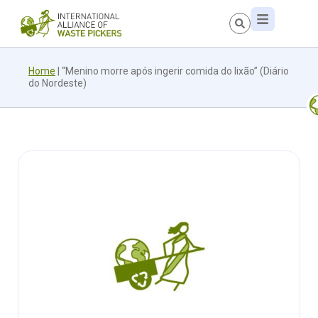
Home
|
“Menino morre após ingerir comida do lixão” (Diário
do Nordeste)