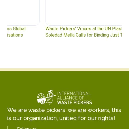
Waste Pickers’ Voices at the UN Plastics Treaty:
Soledad Mella Calls for Binding Just Transition
We are waste pickers, we are workers, this
is our organization, united for our rights!