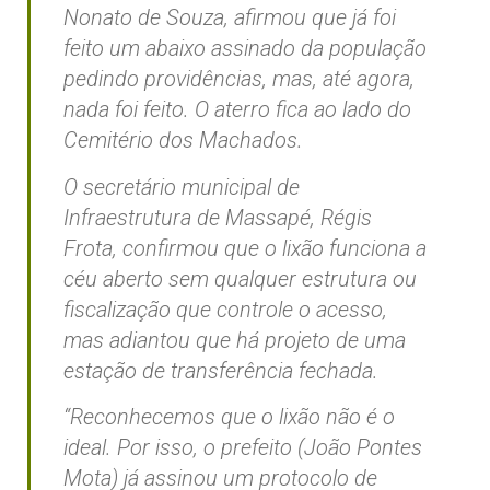
Nonato de Souza, afirmou que já foi
feito um abaixo assinado da população
pedindo providências, mas, até agora,
nada foi feito. O aterro fica ao lado do
Cemitério dos Machados.
O secretário municipal de
Infraestrutura de Massapé, Régis
Frota, confirmou que o lixão funciona a
céu aberto sem qualquer estrutura ou
fiscalização que controle o acesso,
mas adiantou que há projeto de uma
estação de transferência fechada.
“Reconhecemos que o lixão não é o
ideal. Por isso, o prefeito (João Pontes
Mota) já assinou um protocolo de