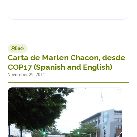
Back
Carta de Marlen Chacon, desde
COP17 (Spanish and English)
November 29, 2011