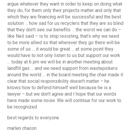
argue whatever they want in order to keep on doing what
they do, for them only their projects matter and only that
which they are financing will be successful and the best
solution … how sad for us recyclers that they are so blind
that they don’t see our benefits … the worst we can do –
like Neil said – is to stop resisting, that’s why we need
to be more allied so that wherever they go there will be
some of us … it would be great … at some point they
would have to not only listen to us but support our work
… today at 6 pm we will be in another meeting about
landfill gas … and we need support from wastepickers
around the world … in the board meeting the chair made it
clear that social responsibility doesn’t matter – he
knows how to defend himself well because he is a
lawyer – but we don’t agree and I hope that our words
have made some noise. We will continue for our work to
be recognized.
best regards to everyone
marlen chacon