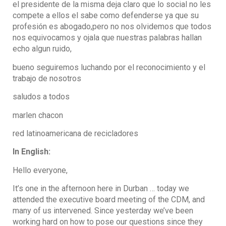
el presidente de la misma deja claro que lo social no les
compete a ellos el sabe como defenderse ya que su
profesión es abogado,pero no nos olvidemos que todos
nos equivocamos y ojala que nuestras palabras hallan
echo algun ruido,
bueno seguiremos luchando por el reconocimiento y el
trabajo de nosotros
saludos a todos
marlen chacon
red latinoamericana de recicladores
In English:
Hello everyone,
It’s one in the afternoon here in Durban … today we
attended the executive board meeting of the CDM, and
many of us intervened. Since yesterday we’ve been
working hard on how to pose our questions since they