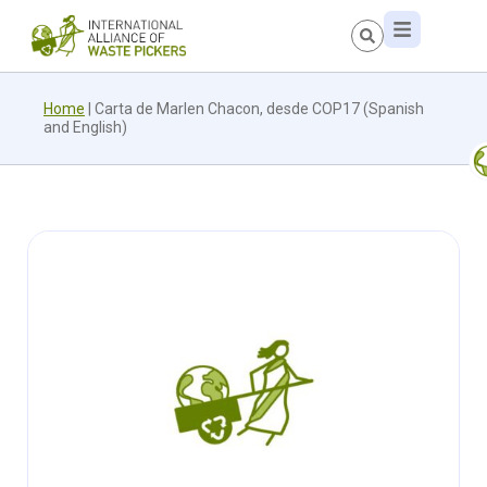
Home
|
Carta de Marlen Chacon, desde COP17 (Spanish
and English)