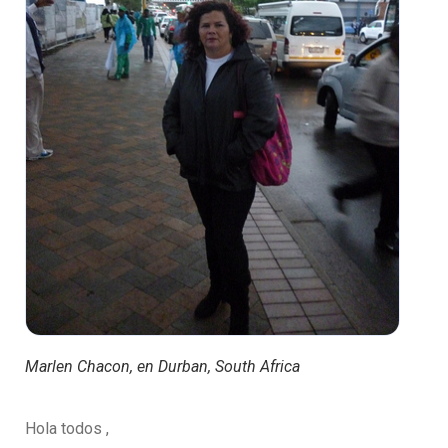
Marlen Chacon, en Durban, South Africa
Hola todos ,