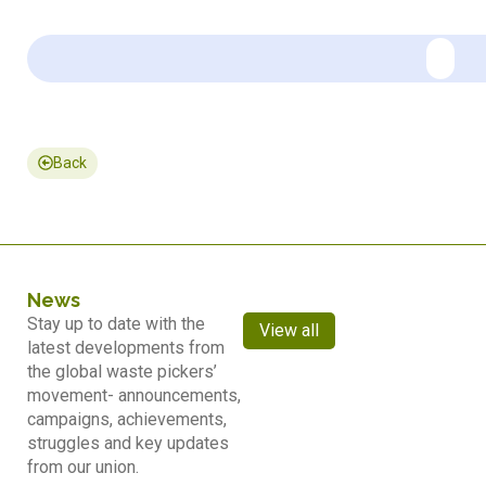
Back
News
Stay up to date with the
View all
latest developments from
the global waste pickers’
movement- announcements,
campaigns, achievements,
struggles and key updates
from our union.