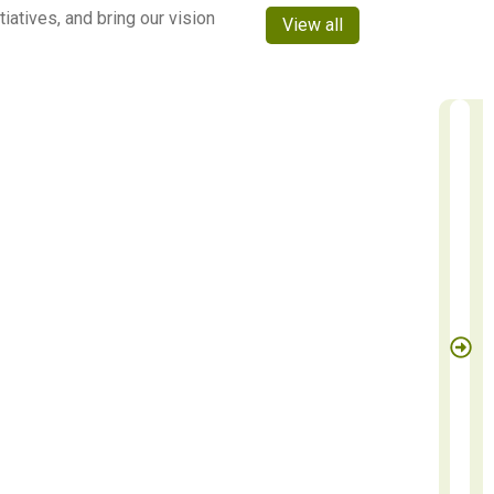
atives, and bring our vision
View all