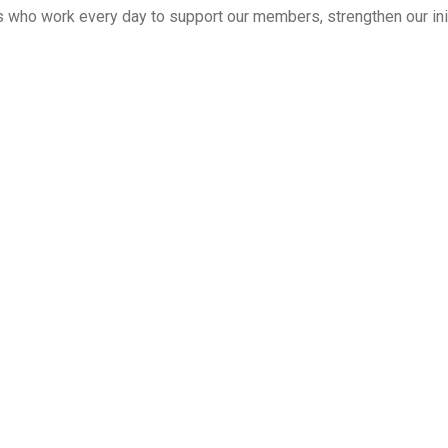
 who work every day to support our members, strengthen our initi