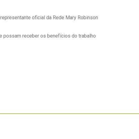
representante oficial da Rede Mary Robinson
que possam receber os benefícios do trabalho