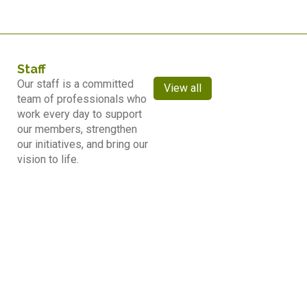
Staff
Our staff is a committed
View all
team of professionals who
work every day to support
our members, strengthen
our initiatives, and bring our
vision to life.