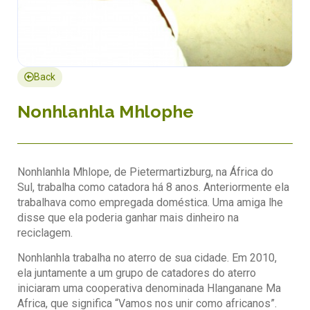
Back
Nonhlanhla Mhlophe
Nonhlanhla Mhlope, de Pietermartizburg, na África do
Sul, trabalha como catadora há 8 anos. Anteriormente ela
trabalhava como empregada doméstica. Uma amiga lhe
disse que ela poderia ganhar mais dinheiro na
reciclagem.
Nonhlanhla trabalha no aterro de sua cidade. Em 2010,
ela juntamente a um grupo de catadores do aterro
iniciaram uma cooperativa denominada Hlanganane Ma
Africa, que significa “Vamos nos unir como africanos”.