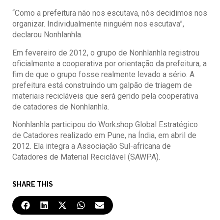
“Como a prefeitura não nos escutava, nós decidimos nos
organizar. Individualmente ninguém nos escutava”,
declarou Nonhlanhla.
Em fevereiro de 2012, o grupo de Nonhlanhla registrou
oficialmente a cooperativa por orientação da prefeitura, a
fim de que o grupo fosse realmente levado a sério. A
prefeitura está construindo um galpão de triagem de
materiais recicláveis que será gerido pela cooperativa
de catadores de Nonhlanhla.
Nonhlanhla participou do Workshop Global Estratégico
de Catadores realizado em Pune, na Índia, em abril de
2012. Ela integra a Associação Sul-africana de
Catadores de Material Reciclável (SAWPA).
SHARE THIS