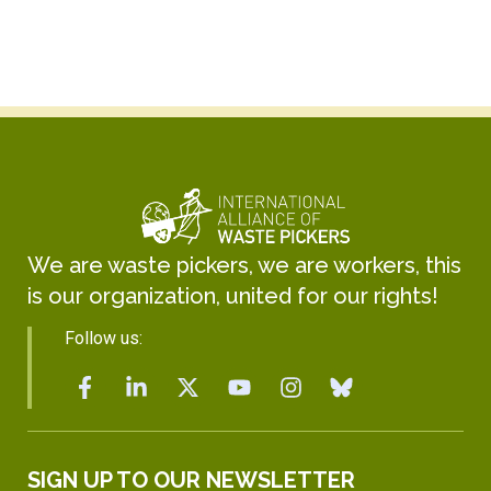
We are waste pickers, we are workers, this
is our organization, united for our rights!
Follow us:
SIGN UP TO OUR NEWSLETTER