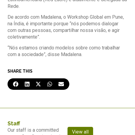
Rede.
De acordo com Madalena, o Workshop Global em Pune,
na Índia, é importante porque “nós podemos dialogar
com outras pessoas, compartilhar nossa visão, e agir
coletivamente”.
“Nós estamos criando modelos sobre como trabalhar
com a sociedade”, disse Madalena.
SHARE THIS
Staff
Our staff is a committed
View all