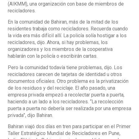
(AIKMM), una organización con base de miembros de
recicladores.
En la comunidad de Bahiran, más de la mitad de los
residentes trabaja como recicladores. Recuerda cuando
la vida era más difícil allí. La policía solía hostigar a los
recicladores, dijo. Ahora, si hay problemas, los
organizadores y los miembros de la cooperativa
hablarán con la policía o escribirán cartas.
Pero la comunidad todavía tiene problemas, dijo. Los
recicladores carecen de tarjetas de identidad u otros
documentos oficiales. Otro problema es la privatización
de los residuos y del reciclaje. El año pasado, una
empresa privada empezó a recolectar puerta a puerta,
haciendo a un lado a los recicladores. “La recolección
puerta a puerta no debería ser realizada por una empresa
privada”, dijo Bahiran.
Bahiran viajó dos días en tren para participar en el Primer
Taller Estratégico Mundial de Recicladores en Pune,