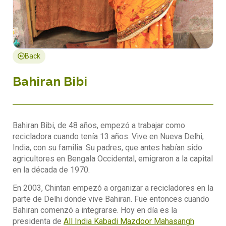
Back
Bahiran Bibi
Bahiran Bibi, de 48 años, empezó a trabajar como
recicladora cuando tenía 13 años. Vive en Nueva Delhi,
India, con su familia. Su padres, que antes habían sido
agricultores en Bengala Occidental, emigraron a la capital
en la década de 1970.
En 2003, Chintan empezó a organizar a recicladores en la
parte de Delhi donde vive Bahiran. Fue entonces cuando
Bahiran comenzó a integrarse. Hoy en día es la
presidenta de
All India Kabadi Mazdoor Mahasangh