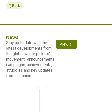
Back
News
Stay up to date with the
View all
latest developments from
the global waste pickers’
movement- announcements,
campaigns, achievements,
struggles and key updates
from our union.