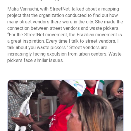
Maíra Vannuchi, with StreetNet, talked about a mapping
project that the organization conducted to find out how
many street vendors there were in the city. She made the
connection between street vendors and waste pickers.
“For the StreetNet movement, the Brazilian movement is
a great inspiration. Every time I talk to street vendors, I
talk about you waste pickers.” Street vendors are
increasingly facing expulsion from urban centers. Waste
pickers face similar issues.