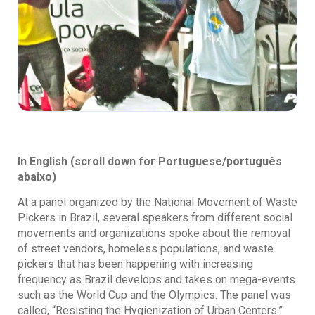
In English (scroll down for Portuguese/português
abaixo)
At a panel organized by the National Movement of Waste
Pickers in Brazil, several speakers from different social
movements and organizations spoke about the removal
of street vendors, homeless populations, and waste
pickers that has been happening with increasing
frequency as Brazil develops and takes on mega-events
such as the World Cup and the Olympics. The panel was
called, “Resisting the Hygienization of Urban Centers.”