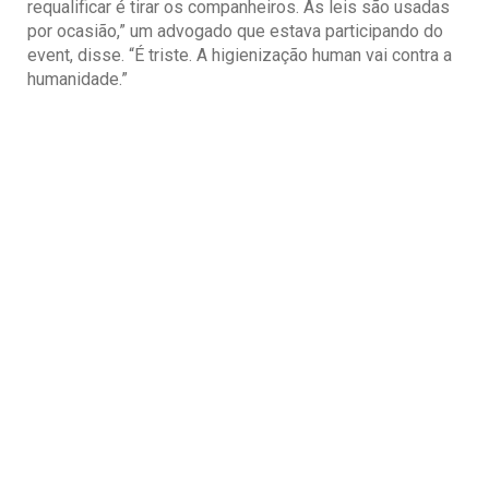
requalificar é tirar os companheiros. As leis são usadas
por ocasião,” um advogado que estava participando do
event, disse. “É triste. A higienização human vai contra a
humanidade.”