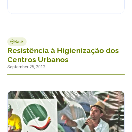
Back
Resistência à Higienização dos
Centros Urbanos
September 25, 2012