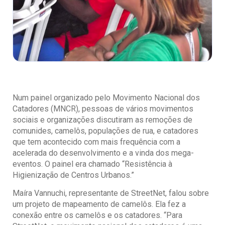
Num painel organizado pelo Movimento Nacional dos
Catadores (MNCR), pessoas de vários movimentos
sociais e organizações discutiram as remoções de
comunides, camelôs, populações de rua, e catadores
que tem acontecido com mais frequência com a
acelerada do desenvolvimento e a vinda dos mega-
eventos. O painel era chamado “Resistência à
Higienização de Centros Urbanos.”
Maíra Vannuchi, representante de StreetNet, falou sobre
um projeto de mapeamento de camelôs. Ela fez a
conexão entre os camelôs e os catadores. “Para