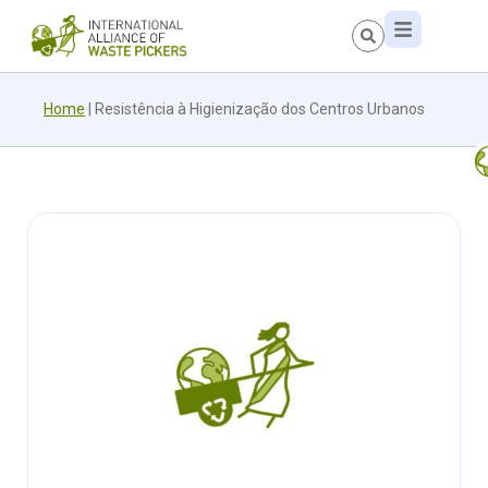
Home
|
Resistência à Higienização dos Centros Urbanos