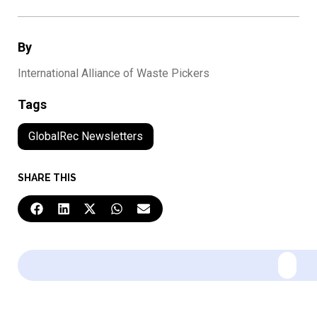
By
International Alliance of Waste Pickers
Tags
GlobalRec Newsletters
SHARE THIS