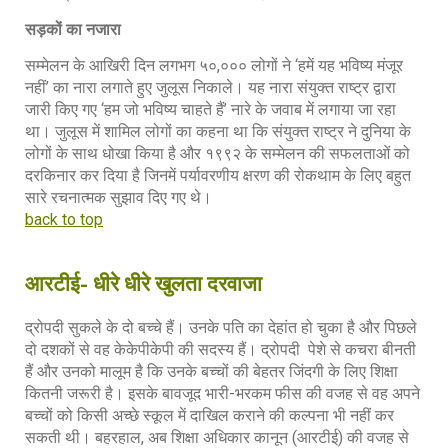
सड़कों का नजारा
सम्मेलन के आखिरी दिन लगभग ५०,००० लोगों ने ‘हमें यह भविष्य मंजूर
नहीं’ का नारा लगाते हुए जुलूस निकाले। यह नारा संयुक्त राष्ट्र द्वारा
जारी किए गए ‘हम जो भविष्य चाहते हैं’ नारे के जवाब में लगाया जा रहा
था। जुलूस में शामिल लोगों का कहना था कि संयुक्त राष्ट्र ने दुनिया के
लोगों के साथ धोखा किया है और १९९२ के सम्मेलन की सफलताओं को
दरकिनार कर दिया है जिनमें पर्यावरणीय क्षरण की रोकथाम के लिए बहुत
सारे रचनात्मक सुझाव दिए गए थे।
back to top
आरटीई- धीरे धीरे खुलता दरवाजा
द्रोपदी सुकले के दो बच्चे हैं। उनके पति का देहांत हो चुका है और पिछले
दो दशकों से वह केकेपीकेपी की सदस्य हैं। द्रोपदी पेशे से कचरा बीनती
हैं और उनको मालूम है कि उनके बच्चों की बेहतर जिंदगी के लिए शिक्षा
कितनी जरूरी है। इसके बावजूद भारी-भरकम फीस की वजह से वह अपने
बच्चों को किसी अच्छे स्कूल में दाखिल कराने की कल्पना भी नहीं कर
सकती थी। बहरहाल, अब शिक्षा अधिकार कानून (आरटीई) की वजह से