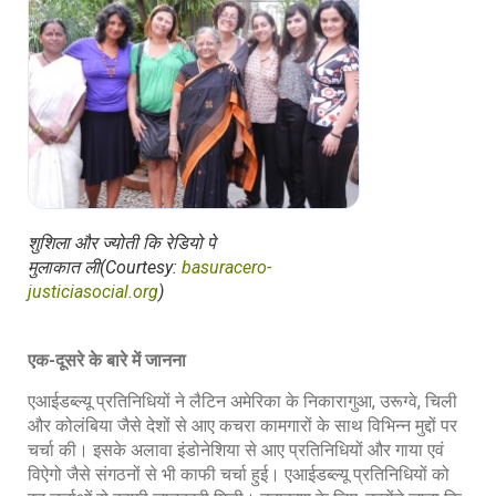
शुशिला और ज्योती कि रेडियो पे
मुलाकात ली(Courtesy:
basuracero-
justiciasocial.org
)
एक-दूसरे के बारे में जानना
एआईडब्ल्यू प्रतिनिधियों ने लैटिन अमेरिका के निकारागुआ, उरूग्वे, चिली
और कोलंबिया जैसे देशों से आए कचरा कामगारों के साथ विभिन्न मुद्दों पर
चर्चा की। इसके अलावा इंडोनेशिया से आए प्रतिनिधियों और गाया एवं
विऐगो जैसे संगठनों से भी काफी चर्चा हुई। एआईडब्ल्यू प्रतिनिधियों को