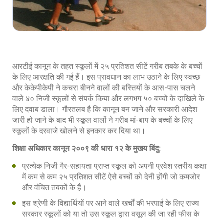
आरटीई कानून के तहत स्कूलों में २५ प्रतिशत सीटें गरीब तबके के बच्चों
के लिए आरक्षति की गई हैं। इस प्रावधान का लाभ उठाने के लिए स्वच्छ
और केकेपीकेपी ने कचरा बीनने वालों की बस्तियों के आस-पास चलने
वाले ४० निजी स्कूलों से संपर्क किया और लगभग ५० बच्चों के दाखिले के
लिए दवाब डाला। गौरतलब है कि कानून बन जाने और सरकारी आदेश
जारी हो जाने के बाद भी स्कूल वालों ने गरीब मां-बाप के बच्चों के लिए
स्कूलों के दरवाजे खोलने से इनकार कर दिया था।
शिक्षा अधिकार कानून २००९ की धारा १२ के मुखय बिंदु:
प्रत्येक निजी गैर-सहायता प्राप्त स्कूल को अपनी प्रवेश स्तरीय कक्षा
में कम से कम २५ प्रतिशत सीटें ऐसे बच्चों को देनी होंगी जो कमजोर
और वंचित तबकों के हैं।
इस श्रेणी के विद्यार्थियों पर आने वाले खर्चों की भरपाई के लिए राज्य
सरकार स्कूलों को या तो उस स्कूल द्वारा वसूल की जा रही फीस के