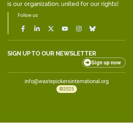
is our organization, united for our rights!
Follow us:
SIGN UP TO OUR NEWSLETTER
Sign up now
info@wastepickersinternational.org
©2025