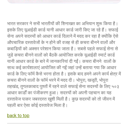
भारत सरकार ने सभी भारतीयों की शिनाखत का अभियान शुरू किया है।
इसके लिए यूआईडी कार्ड यानी आधार कार्ड जारी किए जा रहे हैं। सफाई
सेना अपने सदस्यों को आधार कार्ड दिलाने में मदद कर रहा है क्योंकि ऐसे
औपचारिक दस्तावेजों के न होने की वजह से ही कचरा बीनने वालों और
कबाड़ियों को अक्सर परेशान किया जाता है। सबसे पहले सफाई सेना से
जुडे कचरा बीनने वालों को बैठकें आयोजित करके यूआईडी स्मार्ट कार्ड
यानी आधार कार्ड के बारे में जानकारियां दी गईं। कचरा बीनने वालों के
साथ कई कार्यशालाएं आयोजित की गईं जहां उन्हें बताया गया कि आधार
कार्ड के लिए फॉर्म कैसे भरना होता है। इसके बाद हमने अपने कार्य क्षेत्र में
कचरा बीनने वालों के फॉर्म भरने में मदद दी। भोपुरा, खजूरी, भोपुरा
तहखंड, तुगलकाबाद पुश्तों में रहने वाले सफाई सेना सदस्यों के लिए ५०३
आधार कार्डों का पंजीकरण हुआ। सदस्यों को अपनी पहचान का यह
दस्तावेज पाकर जबरदस्त खुशी मिली है। कुछ सदस्यों को तो जीवन में
पहली बार ऐसा कोई दस्तावेज मिला है।
back to top