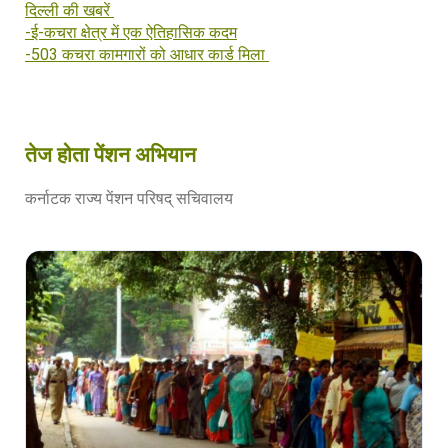
दिल्ली की खबरें
-ई-कचरा क्षेत्र में एक ऐतिहासिक कदम
-503 कचरा कामगारों को आधार कार्ड मिला
तेज होता पेंशन अभियान
कर्नाटक राज्य पेंशन परिषद् सचिवालय