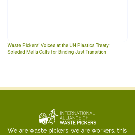
Waste Pickers’ Voices at the UN Plastics Treaty:
Soledad Mella Calls for Binding Just Transition
We are waste pickers, we are workers, this