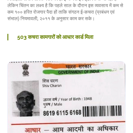
लेकिन चिंतन का लक्ष्य है कि पहले साल के दौरान इस व्यवसाय में कम से
कम १०० हरित रोजगार पैदा हों ताकि संगठन ई-कचरा (प्रबंधन एवं
संभाल) नियमावली, २०११ के अनुसार काम कर सके।
503 कचरा कामगारों को आधार कार्ड मिला