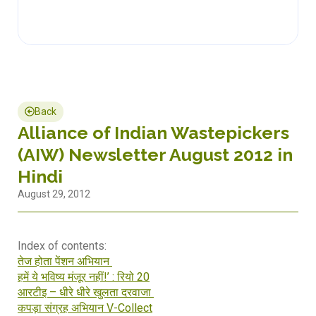
Back
Alliance of Indian Wastepickers
(AIW) Newsletter August 2012 in
Hindi
August 29, 2012
Index of contents:
तेज होता पेंशन अभियान
हमें ये भविष्य मंजूर नहीं!’ : रियो 20
आरटीइ – धीरे धीरे खुलता दरवाजा
कपड़ा संग्रह अभियान V-Collect