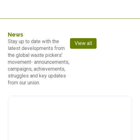
News
Stay up to date with the
View all
latest developments from
the global waste pickers’
movement- announcements,
campaigns, achievements,
struggles and key updates
from our union.