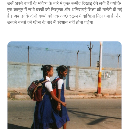
उन्हें अपने बच्चों के भविष्य के बारे में कुछ उम्मीद दिखाई देने लगी है क्योंकि
इस कानून में सभी बच्चों को निशुल्क और अनिवायई शिक्षा की गारंटी दी गई
है। अब उनके दोनों बच्चों को एक अच्छे स्कूल में दाखिला मिल गया है और
उनको बच्चों की फीस के बारे में परेशान नहीं होना पड़ेगा।