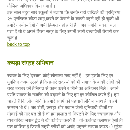
मौलिक अधिकार दिया गया है।
इस साल बहुत सारे स्कूलों ने बताया कि उनके यहां दाखिले की प्रक्रिया
२५ प्रतिशत कोटा लागू करने के फैसले के काफी पहले पूरी हो चुकी थी।
हमारे कार्यकर्ताओं ने अभी हिम्मत नहीं हारी है। अब जबकि चक्का चल
पड़ा है तो वे अगले शिक्षा सत्र के लिए अपनी सारी दस्तावेजी तैयारी कर
चुके हैं।
back to top
कपड़ा संग्रह अभियान
स्वच्छ के लिए ‘इज्जत’ कोई खोखला शब्द नहीं है। हम इसके लिए हर
मुमकिन कदम उठाते हैं कि हमारे सदस्यों को भी समाज के बाकी लोगों की
तरह बराबर की हैसियत से काम करने व जीने का अधिकार मिले। अपने
प्रति समाज के नजरिए को बदलने के लिए हम हर कोशिश करते हैं। हम
चाहते हैं कि लोग जीने के हमारे संघर्ष को पहचानें लेकिन साथ ही वे हमें
सम्मान भी दें। जब रोटी, कपड़ा और मकान जैसी बुनियादी चीजों पर
मंहगाई की मार पड ती है तो हम हालात से निपटने के लिए रचनात्मक और
व्यवहारिक जवाब ढूंढ ने की कोशिश करते हैं। वी-कलेक्ट क्लोथस ऐसी ही
एक कोशिश है जिसमें शहरी गरीबों को अच्छे, पहनने लायक कपड े मुहैया