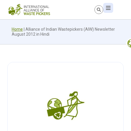
Home
|
Alliance of Indian Wastepickers (AIW) Newsletter
August 2012 in Hindi