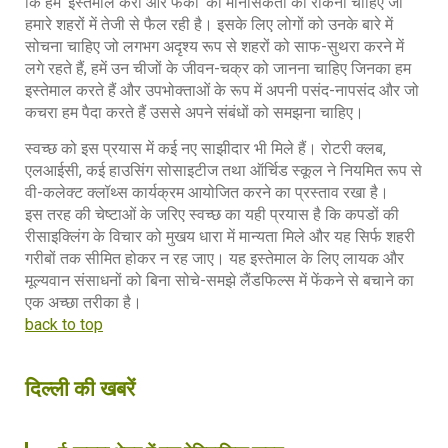
कि हमें ‘इस्तेमाल करो और फेंको’ की मानसिकता को रोकना चाहिए जो
हमारे शहरों में तेजी से फैल रही है। इसके लिए लोगों को उनके बारे में
सोचना चाहिए जो लगभग अदृश्य रूप से शहरों को साफ-सुथरा करने में
लगे रहते हैं, हमें उन चीजों के जीवन-चक्र को जानना चाहिए जिनका हम
इस्तेमाल करते हैं और उपभोक्ताओं के रूप में अपनी पसंद-नापसंद और जो
कचरा हम पैदा करते हैं उससे अपने संबंधों को समझना चाहिए।
स्वच्छ को इस प्रयास में कई नए साझीदार भी मिले हैं। रोटरी क्लब,
एलआईसी, कई हाउसिंग सोसाइटीज तथा ऑर्चिड स्कूल ने नियमित रूप से
वी-कलेक्ट क्लॉथ्स कार्यक्रम आयोजित करने का प्रस्ताव रखा है।
इस तरह की चेष्टाओं के जरिए स्वच्छ का यही प्रयास है कि कपडों की
रीसाइक्लिंग के विचार को मुखय धारा में मान्यता मिले और यह सिर्फ शहरी
गरीबों तक सीमित होकर न रह जाए। यह इस्तेमाल के लिए लायक और
मूल्यवान संसाधनों को बिना सोचे-समझे लैंडफिल्स में फेंकने से बचाने का
एक अच्छा तरीका है।
back to top
दिल्ली की खबरें