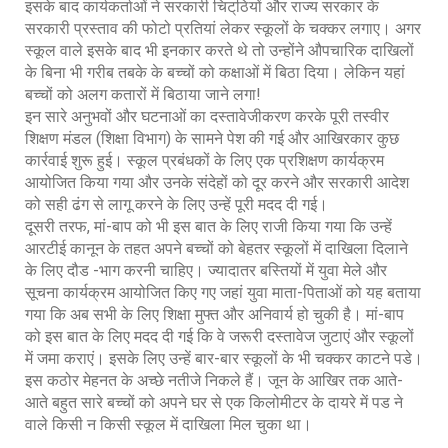
इसके बाद कार्यकर्ताओं ने सरकारी चिट्‌ठियों और राज्य सरकार के
सरकारी प्रस्ताव की फोटो प्रतियां लेकर स्कूलों के चक्कर लगाए। अगर
स्कूल वाले इसके बाद भी इनकार करते थे तो उन्होंने औपचारिक दाखिलों
के बिना भी गरीब तबके के बच्चों को कक्षाओं में बिठा दिया। लेकिन यहां
बच्चों को अलग कतारों में बिठाया जाने लगा!
इन सारे अनुभवों और घटनाओं का दस्तावेजीकरण करके पूरी तस्वीर
शिक्षण मंडल (शिक्षा विभाग) के सामने पेश की गई और आखिरकार कुछ
कार्रवाई शुरू हुई। स्कूल प्रबंधकों के लिए एक प्रशिक्षण कार्यक्रम
आयोजित किया गया और उनके संदेहों को दूर करने और सरकारी आदेश
को सही ढंग से लागू करने के लिए उन्हें पूरी मदद दी गई।
दूसरी तरफ, मां-बाप को भी इस बात के लिए राजी किया गया कि उन्हें
आरटीई कानून के तहत अपने बच्चों को बेहतर स्कूलों में दाखिला दिलाने
के लिए दौड -भाग करनी चाहिए। ज्यादातर बस्तियों में युवा मेले और
सूचना कार्यक्रम आयोजित किए गए जहां युवा माता-पिताओं को यह बताया
गया कि अब सभी के लिए शिक्षा मुफ्त और अनिवार्य हो चुकी है। मां-बाप
को इस बात के लिए मदद दी गई कि वे जरूरी दस्तावेज जुटाएं और स्कूलों
में जमा कराएं। इसके लिए उन्हें बार-बार स्कूलों के भी चक्कर काटने पडे।
इस कठोर मेहनत के अच्छे नतीजे निकले हैं। जून के आखिर तक आते-
आते बहुत सारे बच्चों को अपने घर से एक किलोमीटर के दायरे में पड ने
वाले किसी न किसी स्कूल में दाखिला मिल चुका था।