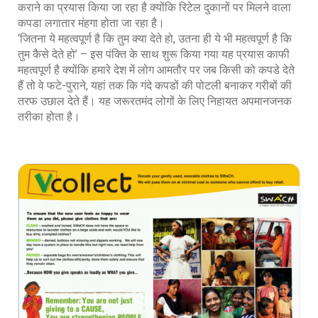
कराने का प्रयास किया जा रहा है क्योंकि रिटेल दुकानों पर मिलने वाला
कपडा लगातार मंहगा होता जा रहा है।
‘जितना ये महत्वपूर्ण है कि तुम क्या देते हो, उतना ही ये भी महत्वपूर्ण है कि
तुम कैसे देते हो’ – इस पंक्ति के साथ शुरू किया गया यह प्रयास काफी
महत्वपूर्ण है क्योंकि हमारे देश में लोग आमतौर पर जब किसी को कपडे देते
हैं तो वे फटे-पुराने, यहां तक कि गंदे कपडों की पोटली बनाकर गरीबों की
तरफ उछाल देते हैं। यह जरूरतमंद लोगों के लिए निहायत अपमानजनक
तरीका होता है।