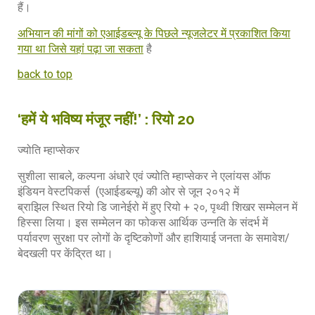
हैं।
अभियान की मांगों को एआईडब्ल्यू के पिछले न्यूजलेटर में प्रकाशित किया
गया था जिसे यहां पढ़ा जा सकता
है
back to top
‘हमें ये भविष्य मंजूर नहीं!’ : रियो 20
ज्योति म्हाप्सेकर
सुशीला साबले, कल्पना अंधारे एवं ज्योति म्हाप्सेकर ने एलांयस ऑफ
इंडियन वेस्टपिकर्स (एआईडब्ल्यू) की ओर से जून २०१२ में
ब्राझिल स्थित रियो डि जानेईरो में हुए रियो + २०, पृथ्वी शिखर सम्मेलन में
हिस्सा लिया। इस सम्मेलन का फोकस आर्थिक उन्नति के संदर्भ में
पर्यावरण सुरक्षा पर लोगों के दृष्टिकोणों और हाशियाई जनता के समावेश/
बेदखली पर केंद्रित था।