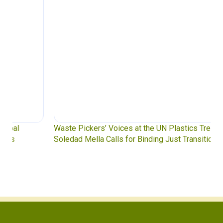
Waste Pickers’ Voices at the UN Plastics Treaty:
Soledad Mella Calls for Binding Just Transition