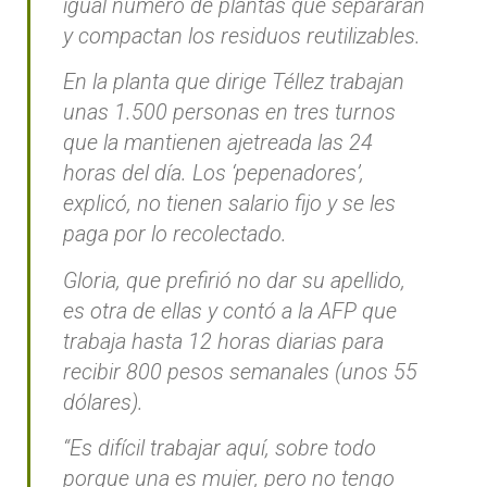
igual número de plantas que separaran
y compactan los residuos reutilizables.
En la planta que dirige Téllez trabajan
unas 1.500 personas en tres turnos
que la mantienen ajetreada las 24
horas del día. Los ‘pepenadores’,
explicó, no tienen salario fijo y se les
paga por lo recolectado.
Gloria, que prefirió no dar su apellido,
es otra de ellas y contó a la AFP que
trabaja hasta 12 horas diarias para
recibir 800 pesos semanales (unos 55
dólares).
“Es difícil trabajar aquí, sobre todo
porque una es mujer, pero no tengo