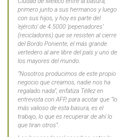
Ciudad de México entre la basura,
primero junto a sus hermanos y luego
con sus hijos, y hoy es parte del
‘ejército’ de 4.5000 ‘pepenadores’
(recicladores) que se resisten al cierre
del Bordo Poniente, el más grande
vertedero al aire libre del país y uno de
los mayores del mundo.
“Nosotros producimos de este propio
negocio que creamos, nadie nos ha
regalado nada”, enfatiza Téllez en
entrevista con AFP, para acotar que “lo
más valioso de esta basura, es el
trabajo, lo que es recuperar de ahí lo
que tiran otros”.