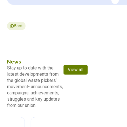
Back
News
Stay up to date with the
View all
latest developments from
the global waste pickers’
movement- announcements,
campaigns, achievements,
struggles and key updates
from our union.