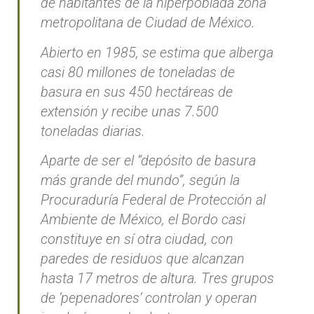
de habitantes de la hiperpoblada zona
metropolitana de Ciudad de México.
Abierto en 1985, se estima que alberga
casi 80 millones de toneladas de
basura en sus 450 hectáreas de
extensión y recibe unas 7.500
toneladas diarias.
Aparte de ser el “depósito de basura
más grande del mundo”, según la
Procuraduría Federal de Protección al
Ambiente de México, el Bordo casi
constituye en sí otra ciudad, con
paredes de residuos que alcanzan
hasta 17 metros de altura. Tres grupos
de ‘pepenadores’ controlan y operan