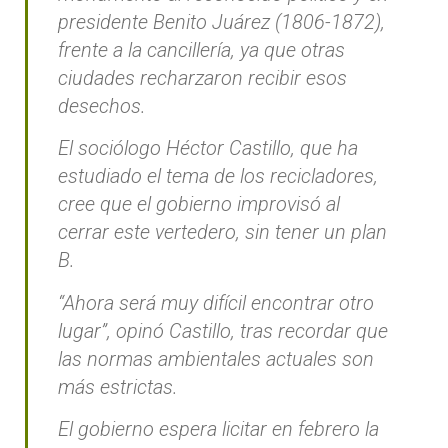
presidente Benito Juárez (1806-1872),
frente a la cancillería, ya que otras
ciudades recharzaron recibir esos
desechos.
El sociólogo Héctor Castillo, que ha
estudiado el tema de los recicladores,
cree que el gobierno improvisó al
cerrar este vertedero, sin tener un plan
B.
“Ahora será muy difícil encontrar otro
lugar”, opinó Castillo, tras recordar que
las normas ambientales actuales son
más estrictas.
El gobierno espera licitar en febrero la