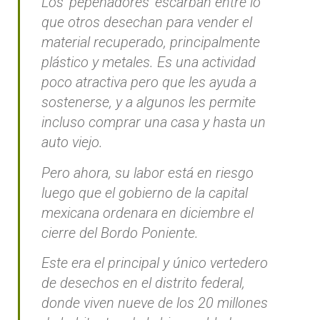
Los ‘pepenadores’ escarban entre lo
que otros desechan para vender el
material recuperado, principalmente
plástico y metales. Es una actividad
poco atractiva pero que les ayuda a
sostenerse, y a algunos les permite
incluso comprar una casa y hasta un
auto viejo.
Pero ahora, su labor está en riesgo
luego que el gobierno de la capital
mexicana ordenara en diciembre el
cierre del Bordo Poniente.
Este era el principal y único vertedero
de desechos en el distrito federal,
donde viven nueve de los 20 millones