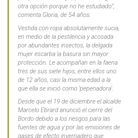
otra opción porque no he estudiado”,
comenta Gloria, de 54 años.
Vestida con ropa absolutamente sucia,
en medio de la pestilencia y acosada
por abundantes insectos, la delgada
mujer escarba la basura sin mayor
protección. Le acompañan en la faena
tres de sus siete hijos, entre ellos uno
de 12 años, casi la misma edad a la
que ella se inició como ‘pepenadora’.
Desde que el 19 de diciembre el alcalde
Marcelo Ebrard anunció el cierre del
Bordo debido a los riesgos para las
fuentes de agua y por las emisiones de
gases de efecto invernadero que