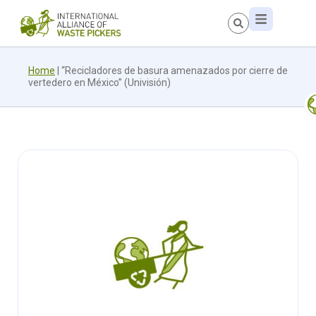
Home
|
“Recicladores de basura amenazados por cierre de
vertedero en México” (Univisión)