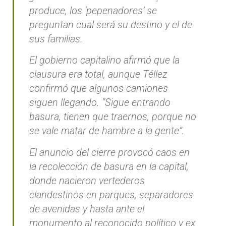
produce, los ‘pepenadores’ se
preguntan cual será su destino y el de
sus familias.
El gobierno capitalino afirmó que la
clausura era total, aunque Téllez
confirmó que algunos camiones
siguen llegando. “Sigue entrando
basura, tienen que traernos, porque no
se vale matar de hambre a la gente”.
El anuncio del cierre provocó caos en
la recolección de basura en la capital,
donde nacieron vertederos
clandestinos en parques, separadores
de avenidas y hasta ante el
monumento al reconocido político y ex