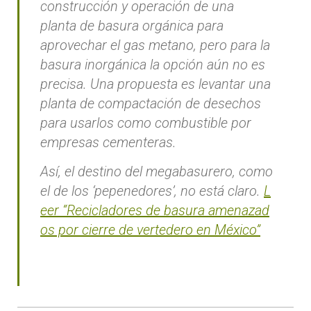
construcción y operación de una
planta de basura orgánica para
aprovechar el gas metano, pero para la
basura inorgánica la opción aún no es
precisa. Una propuesta es levantar una
planta de compactación de desechos
para usarlos como combustible por
empresas cementeras.
Así, el destino del megabasurero, como
el de los ‘pepenedores’, no está claro.
L
eer “Recicladores de basura amenazad
os por cierre de vertedero en México”