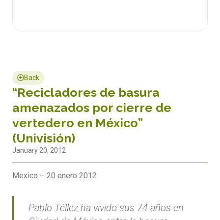
Back
“Recicladores de basura
amenazados por cierre de
vertedero en México”
(Univisión)
January 20, 2012
Mexico – 20 enero 2012
Pablo Téllez ha vivido sus 74 años en