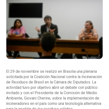
El 29 de noviembre se realizó en Brasilia una plenaria
solicitada por la Coalición Nacional contra la Incineración
de Residuos de Brasil en la Cámara de Diputados. La
actividad tuvo por objetivo abrir un debate con público
invitado y con el Presidente de la Comisión de Medio
Ambiente, Giovani Cherine, sobre la implementación de
incineradores en el país como una tecnología alternativa
para la gestión de los residuos sólidos.