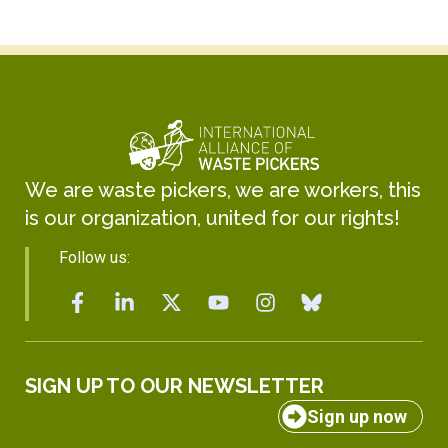
We are waste pickers, we are workers, this
is our organization, united for our rights!
Follow us:
SIGN UP TO OUR NEWSLETTER
Sign up now