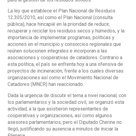
La ley que establece el Plan Nacional de Residuos
12.305/2010, así como el Plan Nacional (consulta
pública), hace hincapié en la prioridad de reducir,
recuperar y reciclar los residuos secos y húmedos, y la
importancia de implementar programas, políticas y
acciones en el municipio y consorcios regionales que
reúnen solucionen integrales e incorporan a las
asociaciones y cooperativas de catadores. Contrario a
esta política, el país se enfrenta hoy a una ofensiva de
proyectos de incineración, frente a los cuales diversas
organizaciones así como el Movimiento Nacional de
Catadores (MNCR) han reaccionado.
Dada la urgencia de discutir el tema a nivel nacional, con
los parlamentarios y la sociedad civil, se organizó esta
actividad, a la que asistieron representantes de
cooperativas y organizaciones, así como algunos
asesores parlamentarios, pero el Diputado Cherine no
llegó, justificando su ausencia a minutos de iniciar la
Plenaria.