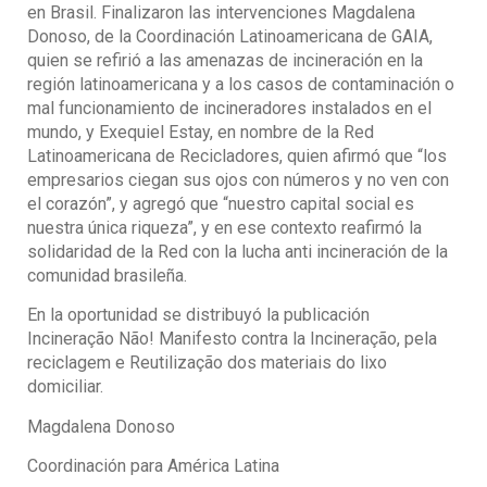
en Brasil. Finalizaron las intervenciones Magdalena
Donoso, de la Coordinación Latinoamericana de GAIA,
quien se refirió a las amenazas de incineración en la
región latinoamericana y a los casos de contaminación o
mal funcionamiento de incineradores instalados en el
mundo, y Exequiel Estay, en nombre de la Red
Latinoamericana de Recicladores, quien afirmó que “los
empresarios ciegan sus ojos con números y no ven con
el corazón”, y agregó que “nuestro capital social es
nuestra única riqueza”, y en ese contexto reafirmó la
solidaridad de la Red con la lucha anti incineración de la
comunidad brasileña.
En la oportunidad se distribuyó la publicación
Incineração Não! Manifesto contra la Incineração, pela
reciclagem e Reutilização dos materiais do lixo
domiciliar.
Magdalena Donoso
Coordinación para América Latina