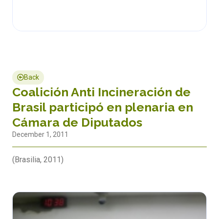
Back
Coalición Anti Incineración de
Brasil participó en plenaria en
Cámara de Diputados
December 1, 2011
(Brasilia, 2011)