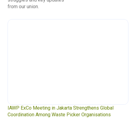
from our union.
IAWP ExCo Meeting in Jakarta Strengthens Global
Coordination Among Waste Picker Organisations