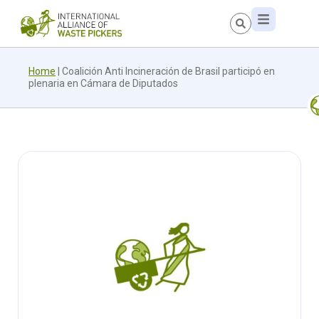
Home
|
Coalición Anti Incineración de Brasil participó en
plenaria en Cámara de Diputados