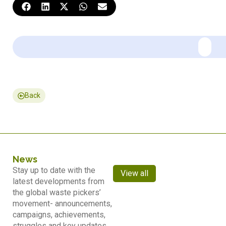
Back
News
Stay up to date with the
View all
latest developments from
the global waste pickers’
movement- announcements,
campaigns, achievements,
struggles and key updates