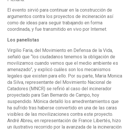
El evento sirvió para continuar en la construcción de
argumentos contra los proyectos de incineración así
como de ideas para seguir trabajando en forma
coordinada, y fue transmitido en vivo por Internet.
Los panelistas
Virgilio Faria, del Movimiento en Defensa de la Vida,
señaló que “los ciudadanos tenemos la obligación de
movilizarnos cuando vemos que el medio ambiente es
amenazado”, y explicó cuáles son los mecanismos
legales que existen para ello. Por su parte, Maria Monica
da Silva, representante del Movimiento Nacional de
Catadores (MNCR) se refirió al caso del incinerador
proyectado para San Bernardo de Campo, hoy
suspendido. Mónica detalló los amedrentamientos que
ha sufrido tras haberse convertido en una de las caras
visibles de las movilizaciones contra este proyecto.
André Abreu, en representación de France Libertés, hizo
un ilustrativo recorrido por la avanzada de la incineración