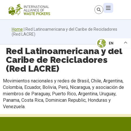
Home
|
Red Latinoamericana y del Caribe de Recicladores
(Red LACRE)
EN
Red Latinoamericana y del
Caribe de Recicladores
(Red LACRE)
Movimientos nacionales y redes de Brasil, Chile, Argentina,
Colombia, Ecuador, Bolivia, Perú, Nicaragua, y asociación de
miembros de Paraguay, Puerto Rico, Argentina, Uruguay,
Panama, Costa Rica, Dominican Republic, Honduras y
Venezuela.