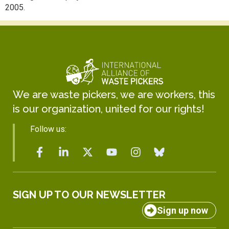
2005.
We are waste pickers, we are workers, this
is our organization, united for our rights!
Follow us:
SIGN UP TO OUR NEWSLETTER
Sign up now