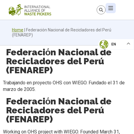
Home
|
Federaciόn Nacional de Recicladores del Perú
(FENAREP)
EN
Federaciόn Nacional de
Recicladores del Perú
(FENAREP)
Trabajando en proyecto OHS con WIEGO. Fundado el 31 de
marzo de 2005.
Federaciόn Nacional de
Recicladores del Perú
(FENAREP)
Working on OHS project with WIEGO. Founded March 31,