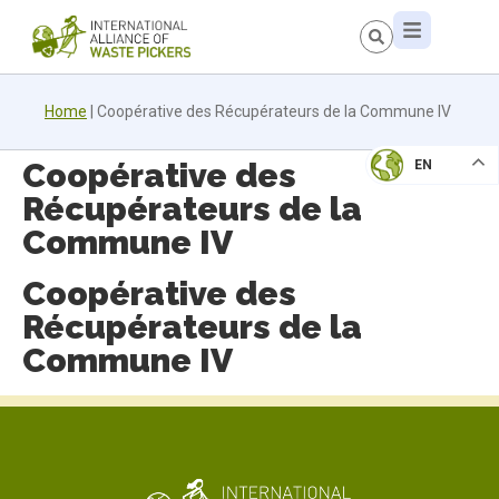
Home
|
Coopérative des Récupérateurs de la Commune IV
Coopérative des
EN
Récupérateurs de la
Commune IV
Coopérative des
Récupérateurs de la
Commune IV