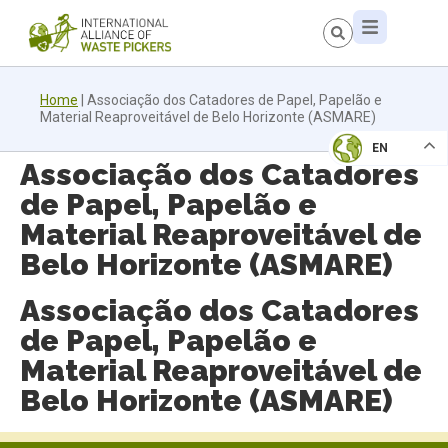
Home
|
Associação dos Catadores de Papel, Papelão e
Material Reaproveitável de Belo Horizonte (ASMARE)
EN
Associação dos Catadores
de Papel, Papelão e
Material Reaproveitável de
Belo Horizonte (ASMARE)
Associação dos Catadores
de Papel, Papelão e
Material Reaproveitável de
Belo Horizonte (ASMARE)