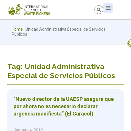
Home
|
Unidad Administrativa Especial de Servicios
Públicos
Tag: Unidad Administrativa
Especial de Servicios Públicos
“Nuevo director de la UAESP asegura que
por ahora no es necesario declarar
urgencia manifiesta” (El Caracol)
January 4, 2012