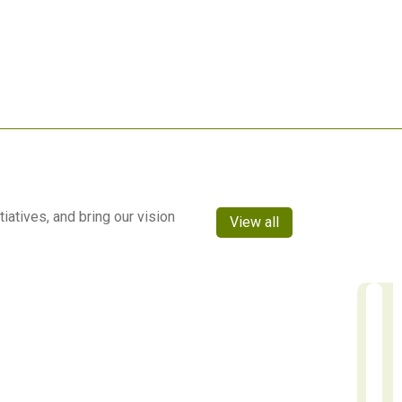
atives, and bring our vision
View all