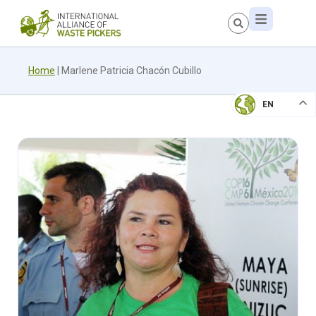
Home
|
Marlene Patricia Chacón Cubillo
EN