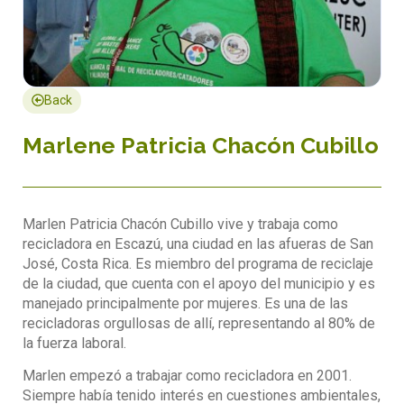
Back
Marlene Patricia Chacón Cubillo
Marlen Patricia Chacón Cubillo vive y trabaja como
recicladora en Escazú, una ciudad en las afueras de San
José, Costa Rica. Es miembro del programa de reciclaje
de la ciudad, que cuenta con el apoyo del municipio y es
manejado principalmente por mujeres. Es una de las
recicladoras orgullosas de allí, representando al 80% de
la fuerza laboral.
Marlen empezó a trabajar como recicladora en 2001.
Siempre había tenido interés en cuestiones ambientales,