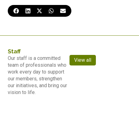
Staff
Our staff is a committed
View all
team of professionals who
work every day to support
our members, strengthen
our initiatives, and bring our
vision to life.