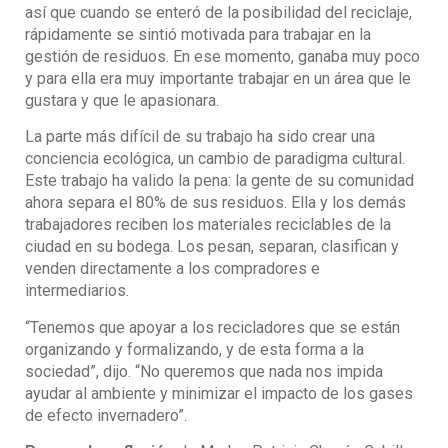
así que cuando se enteró de la posibilidad del reciclaje,
rápidamente se sintió motivada para trabajar en la
gestión de residuos. En ese momento, ganaba muy poco
y para ella era muy importante trabajar en un área que le
gustara y que le apasionara.
La parte más difícil de su trabajo ha sido crear una
conciencia ecológica, un cambio de paradigma cultural.
Este trabajo ha valido la pena: la gente de su comunidad
ahora separa el 80% de sus residuos. Ella y los demás
trabajadores reciben los materiales reciclables de la
ciudad en su bodega. Los pesan, separan, clasifican y
venden directamente a los compradores e
intermediarios.
“Tenemos que apoyar a los recicladores que se están
organizando y formalizando, y de esta forma a la
sociedad”, dijo. “No queremos que nada nos impida
ayudar al ambiente y minimizar el impacto de los gases
de efecto invernadero”.