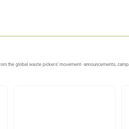
 from the global waste pickers’ movement- announcements, camp