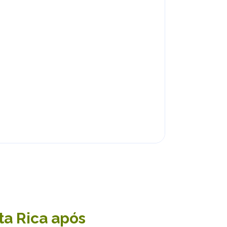
ta Rica após