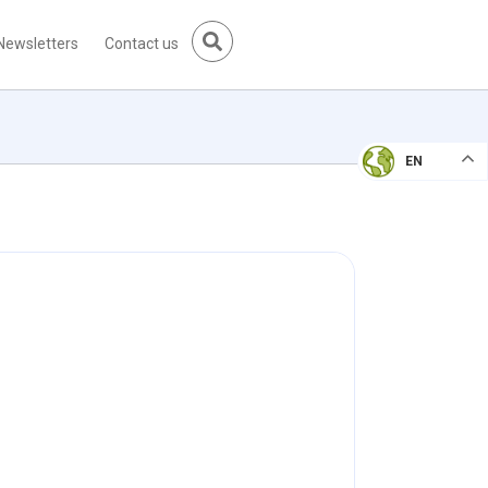
Newsletters
Contact us
EN