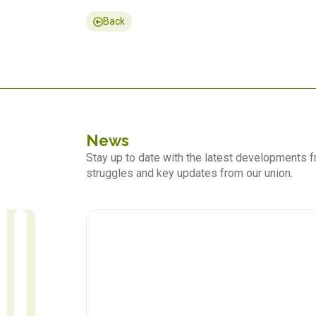
Back
News
Stay up to date with the latest developments
struggles and key updates from our union.