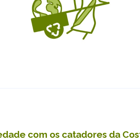
edade com os catadores da Cos