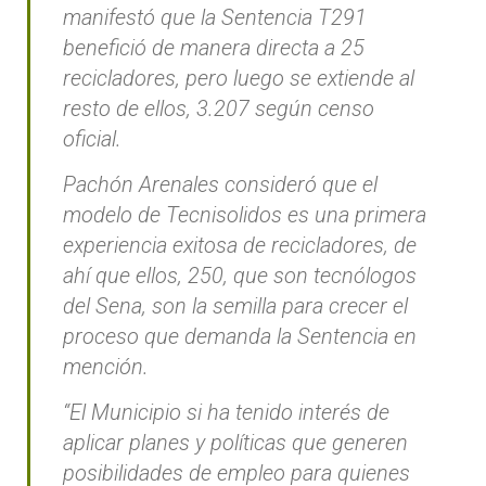
manifestó que la Sentencia T291
benefició de manera directa a 25
recicladores, pero luego se extiende al
resto de ellos, 3.207 según censo
oficial.
Pachón Arenales consideró que el
modelo de Tecnisolidos es una primera
experiencia exitosa de recicladores, de
ahí que ellos, 250, que son tecnólogos
del Sena, son la semilla para crecer el
proceso que demanda la Sentencia en
mención.
“El Municipio si ha tenido interés de
aplicar planes y políticas que generen
posibilidades de empleo para quienes