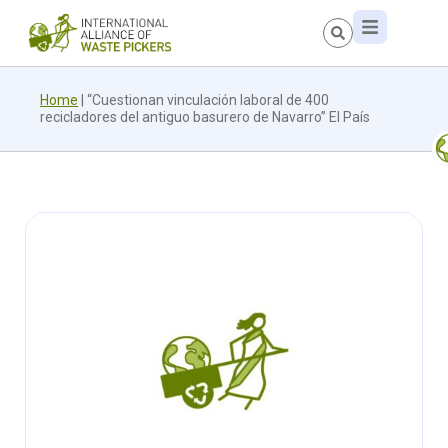
Home
|
“Cuestionan vinculación laboral de 400
recicladores del antiguo basurero de Navarro” El País