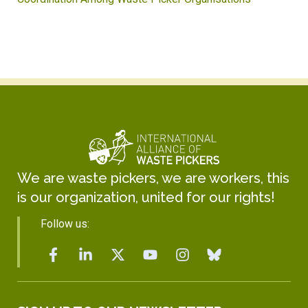
We are waste pickers, we are workers, this
is our organization, united for our rights!
Follow us: