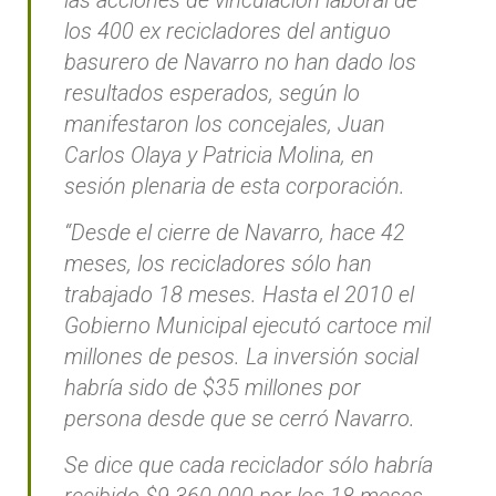
los 400 ex recicladores del antiguo
basurero de Navarro no han dado los
resultados esperados, según lo
manifestaron los concejales, Juan
Carlos Olaya y Patricia Molina, en
sesión plenaria de esta corporación.
“Desde el cierre de Navarro, hace 42
meses, los recicladores sólo han
trabajado 18 meses. Hasta el 2010 el
Gobierno Municipal ejecutó cartoce mil
millones de pesos. La inversión social
habría sido de $35 millones por
persona desde que se cerró Navarro.
Se dice que cada reciclador sólo habría