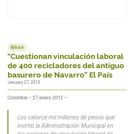
Back
“Cuestionan vinculación laboral
de 400 recicladores del antiguo
basurero de Navarro” El País
January 27, 2012
Colombia – 27 enero 2012 –
Los catorce mil millones de pesos que
invirtió la Administración Municipal en
las acciones de vinculación laboral de