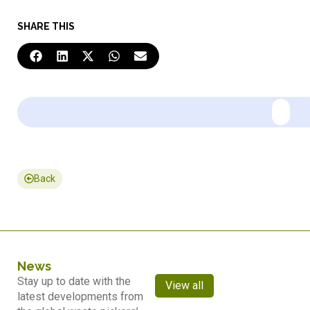
SHARE THIS
Back
News
Stay up to date with the
View all
latest developments from