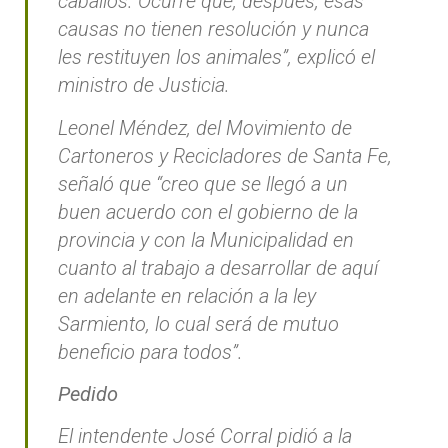
caballos. Ocurre que, después, esas
causas no tienen resolución y nunca
les restituyen los animales”, explicó el
ministro de Justicia.
Leonel Méndez, del Movimiento de
Cartoneros y Recicladores de Santa Fe,
señaló que “creo que se llegó a un
buen acuerdo con el gobierno de la
provincia y con la Municipalidad en
cuanto al trabajo a desarrollar de aquí
en adelante en relación a la ley
Sarmiento, lo cual será de mutuo
beneficio para todos”.
Pedido
El intendente José Corral pidió a la