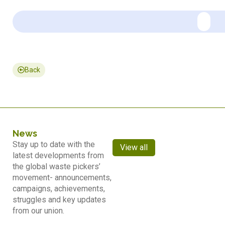
Back
News
Stay up to date with the
View all
latest developments from
the global waste pickers’
movement- announcements,
campaigns, achievements,
struggles and key updates
from our union.