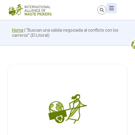
Home
|
“Buscan una salida negociada al conflicto con los
carreros” (El Litoral)