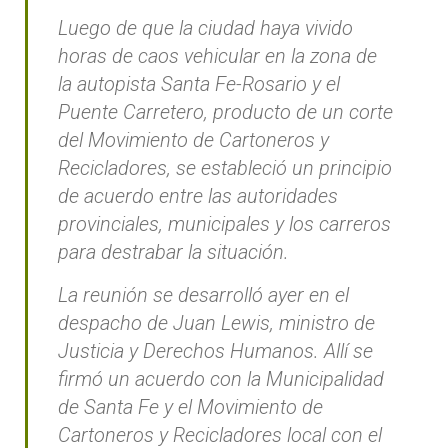
Luego de que la ciudad haya vivido
horas de caos vehicular en la zona de
la autopista Santa Fe-Rosario y el
Puente Carretero, producto de un corte
del Movimiento de Cartoneros y
Recicladores, se estableció un principio
de acuerdo entre las autoridades
provinciales, municipales y los carreros
para destrabar la situación.
La reunión se desarrolló ayer en el
despacho de Juan Lewis, ministro de
Justicia y Derechos Humanos. Allí se
firmó un acuerdo con la Municipalidad
de Santa Fe y el Movimiento de
Cartoneros y Recicladores local con el