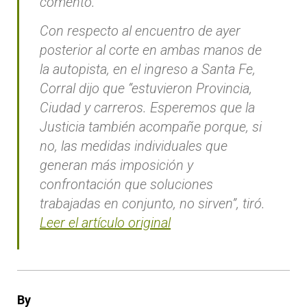
comentó.
Con respecto al encuentro de ayer
posterior al corte en ambas manos de
la autopista, en el ingreso a Santa Fe,
Corral dijo que “estuvieron Provincia,
Ciudad y carreros. Esperemos que la
Justicia también acompañe porque, si
no, las medidas individuales que
generan más imposición y
confrontación que soluciones
trabajadas en conjunto, no sirven”, tiró.
Leer el artículo original
By