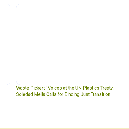
Waste Pickers’ Voices at the UN Plastics Treaty:
Soledad Mella Calls for Binding Just Transition