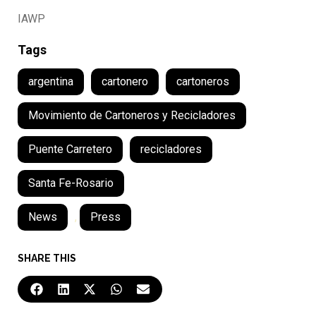
IAWP
Tags
argentina
cartonero
cartoneros
Movimiento de Cartoneros y Recicladores
Puente Carretero
recicladores
Santa Fe-Rosario
News
,
Press
SHARE THIS