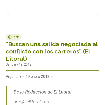
Back
“Buscan una salida negociada al
conflicto con los carreros” (El
Litoral)
January 19, 2012
Argentina – 19 enero 2012 –
De la Redacción de El Litoral
area@ellitoral.com