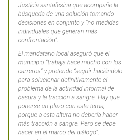
Justicia santafesina que acompañe la
búsqueda de una solución tomando
decisiones en conjunto y “no medidas
individuales que generan más
confrontación”.
El mandatario local aseguró que el
municipio “trabaja hace mucho con los
carreros” y pretende “seguir haciéndolo
para solucionar definitivamente el
problema de la actividad informal de
basura y la tracción a sangre. Hay que
ponerse un plazo con este tema,
porque a esta altura no debería haber
más tracción a sangre. Pero se debe
hacer en el marco del diálogo”,