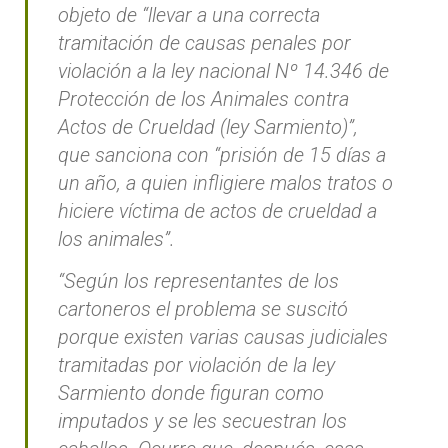
objeto de “llevar a una correcta
tramitación de causas penales por
violación a la ley nacional Nº 14.346 de
Protección de los Animales contra
Actos de Crueldad (ley Sarmiento)”,
que sanciona con “prisión de 15 días a
un año, a quien infligiere malos tratos o
hiciere víctima de actos de crueldad a
los animales”.
“Según los representantes de los
cartoneros el problema se suscitó
porque existen varias causas judiciales
tramitadas por violación de la ley
Sarmiento donde figuran como
imputados y se les secuestran los