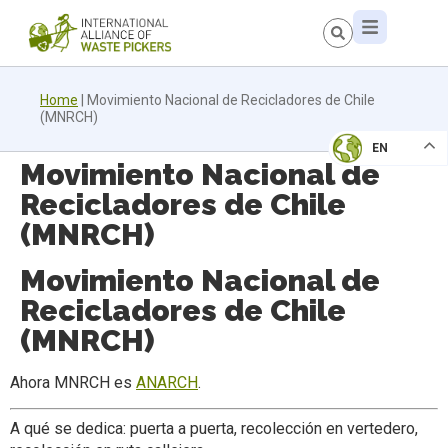
Home
|
Movimiento Nacional de Recicladores de Chile
(MNRCH)
EN
Movimiento Nacional de
Recicladores de Chile
(MNRCH)
Movimiento Nacional de
Recicladores de Chile
(MNRCH)
Ahora MNRCH es
ANARCH
.
A qué se dedica: puerta a puerta, recolección en vertedero,