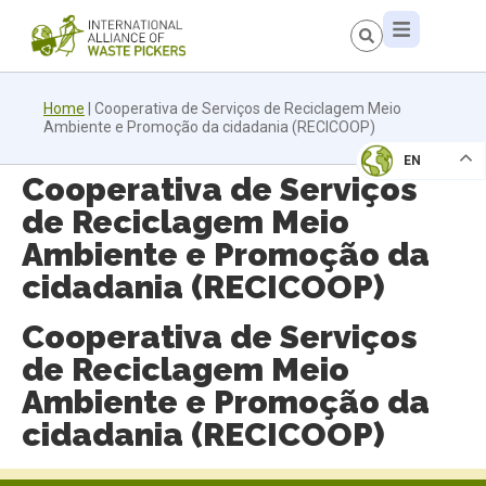
Home
|
Cooperativa de Serviços de Reciclagem Meio
Ambiente e Promoção da cidadania (RECICOOP)
EN
Cooperativa de Serviços
de Reciclagem Meio
Ambiente e Promoção da
cidadania (RECICOOP)
Cooperativa de Serviços
de Reciclagem Meio
Ambiente e Promoção da
cidadania (RECICOOP)